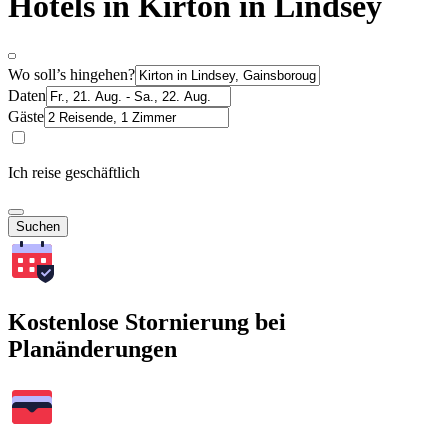
Hotels in Kirton in Lindsey
Wo soll’s hingehen?
Daten
Gäste
Ich reise geschäftlich
Suchen
Kostenlose Stornierung bei
Planänderungen