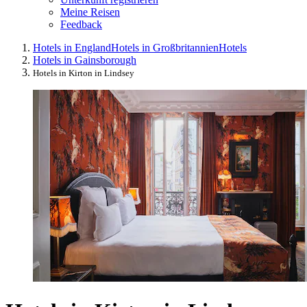
Meine Reisen
Feedback
Hotels in England
Hotels in Großbritannien
Hotels
Hotels in Gainsborough
Hotels in Kirton in Lindsey