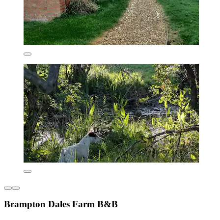
Brampton Dales Farm B&B