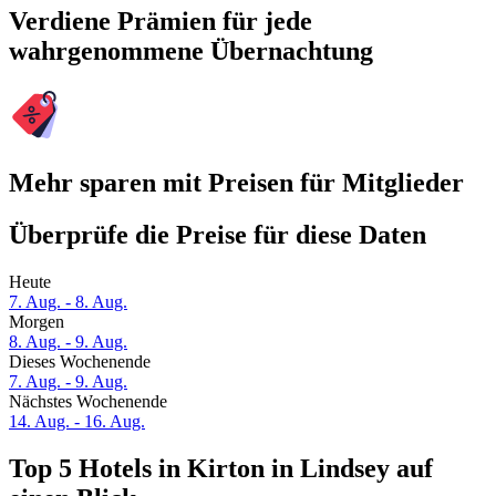
Verdiene Prämien für jede
wahrgenommene Übernachtung
Mehr sparen mit Preisen für Mitglieder
Überprüfe die Preise für diese Daten
Heute
7. Aug. - 8. Aug.
Morgen
8. Aug. - 9. Aug.
Dieses Wochenende
7. Aug. - 9. Aug.
Nächstes Wochenende
14. Aug. - 16. Aug.
Top 5 Hotels in Kirton in Lindsey auf