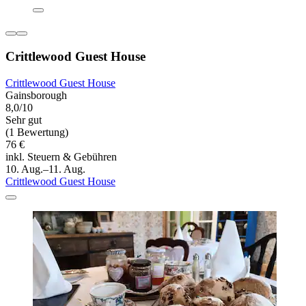
Crittlewood Guest House
Crittlewood Guest House
Gainsborough
8,0/10
Sehr gut
(1 Bewertung)
76 €
inkl. Steuern & Gebühren
10. Aug.–11. Aug.
Crittlewood Guest House