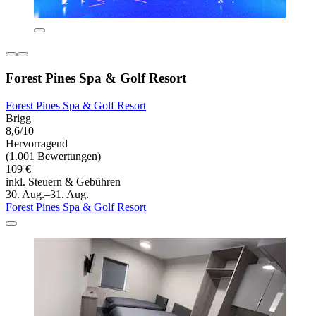
Forest Pines Spa & Golf Resort
Forest Pines Spa & Golf Resort
Brigg
8,6/10
Hervorragend
(1.001 Bewertungen)
109 €
inkl. Steuern & Gebühren
30. Aug.–31. Aug.
Forest Pines Spa & Golf Resort