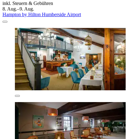
inkl. Steuern & Gebühren
8. Aug.–9. Aug.
Hampton by Hilton Humberside Airport