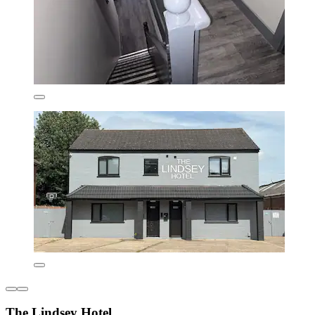
The Lindsey Hotel