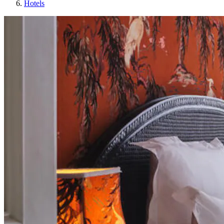
Hotels