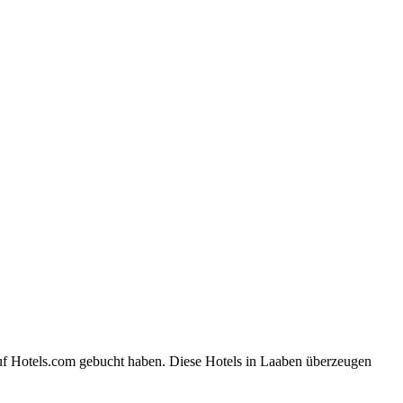
auf Hotels.com gebucht haben. Diese Hotels in Laaben überzeugen