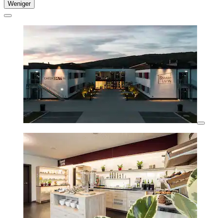
Weniger