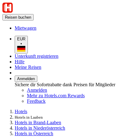
Reisen buchen
Mietwagen
EUR
•
Unterkunft registrieren
Hilfe
Meine Reisen
Anmelden
Sichere dir Sofortrabatte dank Preisen für Mitglieder
Anmelden
Mehr zu Hotels.com Rewards
Feedback
Hotels
Hotels in Laaben
Hotels in Brand-Laaben
Hotels in Niederösterreich
Hotels in Österreich