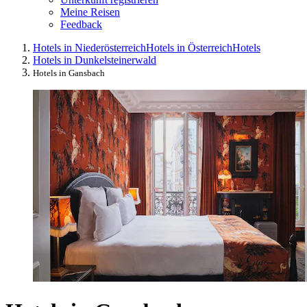
Meine Reisen
Feedback
Hotels in Niederösterreich
Hotels in Österreich
Hotels
Hotels in Dunkelsteinerwald
Hotels in Gansbach