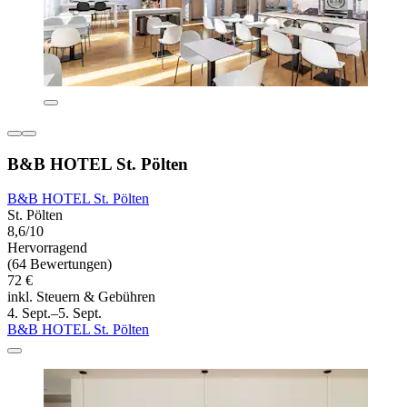
B&B HOTEL St. Pölten
B&B HOTEL St. Pölten
St. Pölten
8,6/10
Hervorragend
(64 Bewertungen)
72 €
inkl. Steuern & Gebühren
4. Sept.–5. Sept.
B&B HOTEL St. Pölten