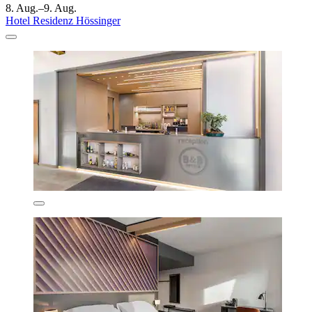
8. Aug.–9. Aug.
Hotel Residenz Hössinger