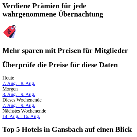
Verdiene Prämien für jede
wahrgenommene Übernachtung
Mehr sparen mit Preisen für Mitglieder
Überprüfe die Preise für diese Daten
Heute
7. Aug. - 8. Aug.
Morgen
8. Aug. - 9. Aug.
Dieses Wochenende
7. Aug. - 9. Aug.
Nächstes Wochenende
14. Aug. - 16. Aug.
Top 5 Hotels in Gansbach auf einen Blick