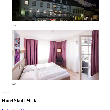
Hotel Stadt Melk