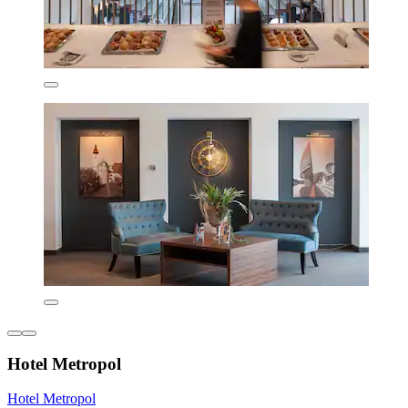
Hotel Metropol
Hotel Metropol