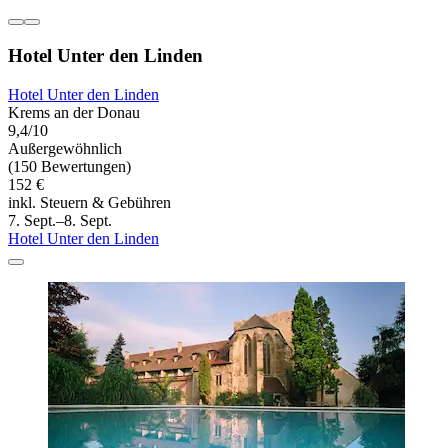
Hotel Unter den Linden
Hotel Unter den Linden
Krems an der Donau
9,4/10
Außergewöhnlich
(150 Bewertungen)
152 €
inkl. Steuern & Gebühren
7. Sept.–8. Sept.
Hotel Unter den Linden