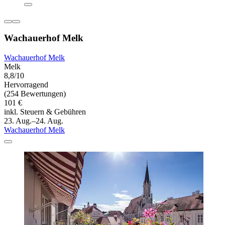
Wachauerhof Melk
Wachauerhof Melk
Melk
8,8/10
Hervorragend
(254 Bewertungen)
101 €
inkl. Steuern & Gebühren
23. Aug.–24. Aug.
Wachauerhof Melk