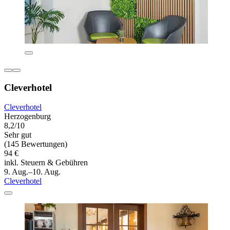
Cleverhotel
Cleverhotel
Herzogenburg
8,2/10
Sehr gut
(145 Bewertungen)
94 €
inkl. Steuern & Gebühren
9. Aug.–10. Aug.
Cleverhotel