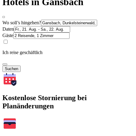
Hotels in Gansbach
Wo soll’s hingehen?
Daten
Gäste
Ich reise geschäftlich
Suchen
Kostenlose Stornierung bei
Planänderungen