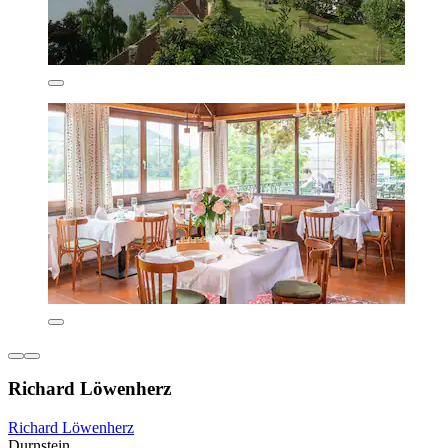
Richard Löwenherz
Richard Löwenherz
Durnstein