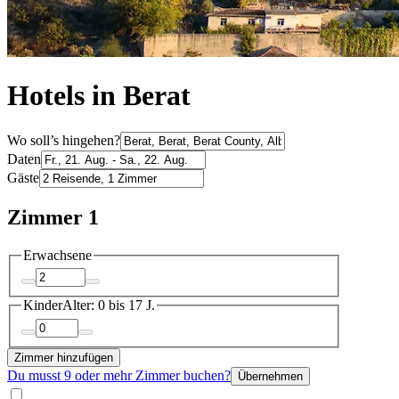
Hotels in Berat
Wo soll’s hingehen?
Daten
Gäste
Zimmer 1
Erwachsene
Kinder
Alter: 0 bis 17 J.
Zimmer hinzufügen
Du musst 9 oder mehr Zimmer buchen?
Übernehmen