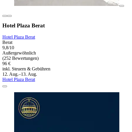
Hotel Plaza Berat
Hotel Plaza Berat
Berat
9,8/10
Außergewöhnlich
(252 Bewertungen)
96 €
inkl. Steuern & Gebühren
12. Aug.–13. Aug.
Hotel Plaza Berat