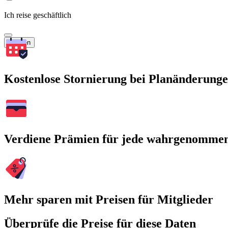
Ich reise geschäftlich
Suchen
Kostenlose Stornierung bei Planänderung
Verdiene Prämien für jede wahrgenomme
Mehr sparen mit Preisen für Mitglieder
Überprüfe die Preise für diese Daten