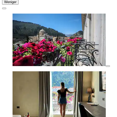
Weniger