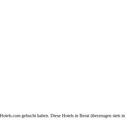
Hotels.com gebucht haben. Diese Hotels in Berat überzeugen stets in