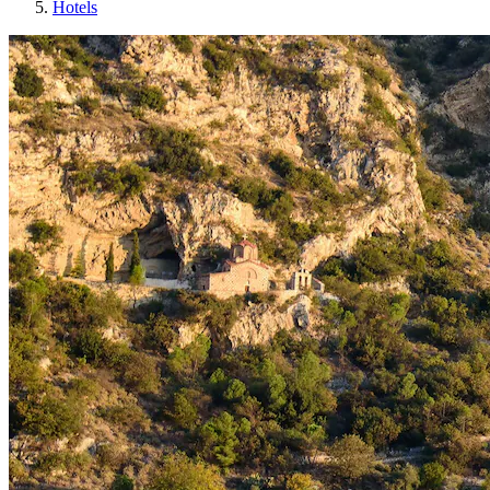
Hotels