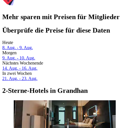
Mehr sparen mit Preisen für Mitglieder
Überprüfe die Preise für diese Daten
Heute
8. Aug. - 9. Aug.
Morgen
9. Aug. - 10. Aug.
Nächstes Wochenende
14. Aug. - 16. Aug.
In zwei Wochen
21. Aug. - 23. Aug.
2-Sterne-Hotels in Grandhan