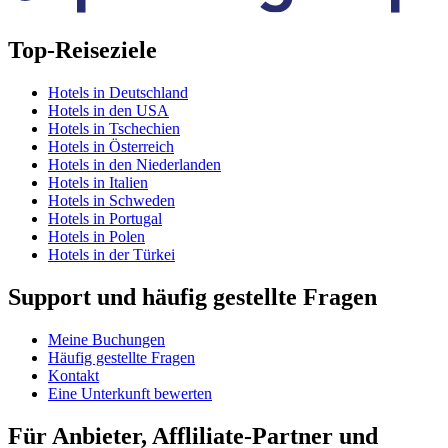
Top-Reiseziele
Hotels in Deutschland
Hotels in den USA
Hotels in Tschechien
Hotels in Österreich
Hotels in den Niederlanden
Hotels in Italien
Hotels in Schweden
Hotels in Portugal
Hotels in Polen
Hotels in der Türkei
Support und häufig gestellte Fragen
Meine Buchungen
Häufig gestellte Fragen
Kontakt
Eine Unterkunft bewerten
Für Anbieter, Affliliate-Partner und