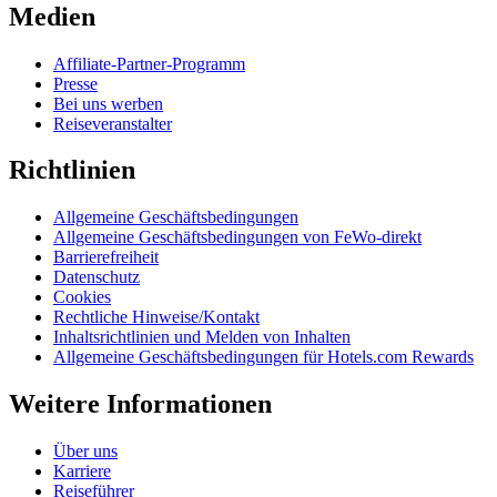
Medien
Affiliate-Partner-Programm
Presse
Bei uns werben
Reiseveranstalter
Richtlinien
Allgemeine Geschäftsbedingungen
Allgemeine Geschäftsbedingungen von FeWo-direkt
Barrierefreiheit
Datenschutz
Cookies
Rechtliche Hinweise/Kontakt
Inhaltsrichtlinien und Melden von Inhalten
Allgemeine Geschäftsbedingungen für Hotels.com Rewards
Weitere Informationen
Über uns
Karriere
Reiseführer