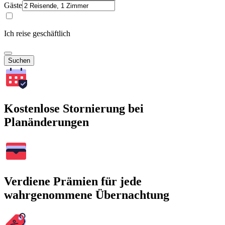
Gäste
Ich reise geschäftlich
Suchen
Kostenlose Stornierung bei
Planänderungen
Verdiene Prämien für jede
wahrgenommene Übernachtung