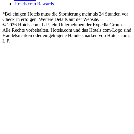
Hotels.com Rewards
*Bei einigen Hotels muss die Stornierung mehr als 24 Stunden vor
Check-in erfolgen. Weitere Details auf der Website.
© 2026 Hotels.com, L.P., ein Unternehmen der Expedia Group.
Alle Rechte vorbehalten. Hotels.com und das Hotels.com-Logo sind
Handelsmarken oder eingetragene Handelsmarken von Hotels.com,
L.P.