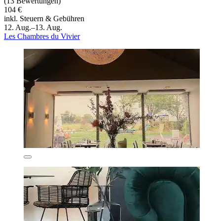
(13 Bewertungen)
104 €
inkl. Steuern & Gebühren
12. Aug.–13. Aug.
Les Chambres du Vivier