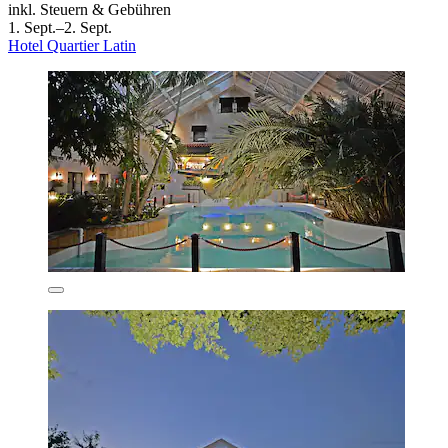
inkl. Steuern & Gebühren
1. Sept.–2. Sept.
Hotel Quartier Latin