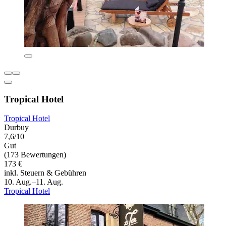
Tropical Hotel
Tropical Hotel
Durbuy
7,6/10
Gut
(173 Bewertungen)
173 €
inkl. Steuern & Gebühren
10. Aug.–11. Aug.
Tropical Hotel