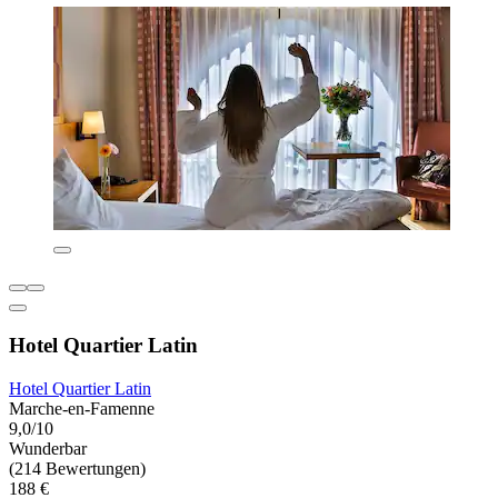
Hotel Quartier Latin
Hotel Quartier Latin
Marche-en-Famenne
9,0/10
Wunderbar
(214 Bewertungen)
188 €