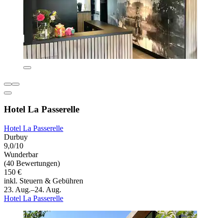
Hotel La Passerelle
Hotel La Passerelle
Durbuy
9,0/10
Wunderbar
(40 Bewertungen)
150 €
inkl. Steuern & Gebühren
23. Aug.–24. Aug.
Hotel La Passerelle