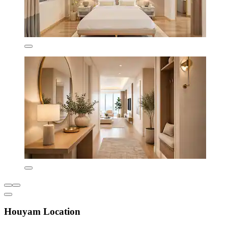
Houyam Location