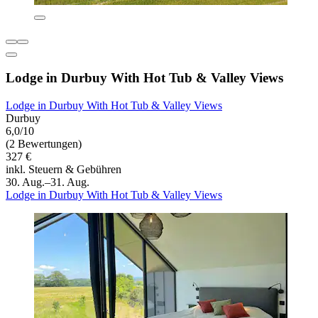
Lodge in Durbuy With Hot Tub & Valley Views
Lodge in Durbuy With Hot Tub & Valley Views
Durbuy
6,0/10
(2 Bewertungen)
327 €
inkl. Steuern & Gebühren
30. Aug.–31. Aug.
Lodge in Durbuy With Hot Tub & Valley Views