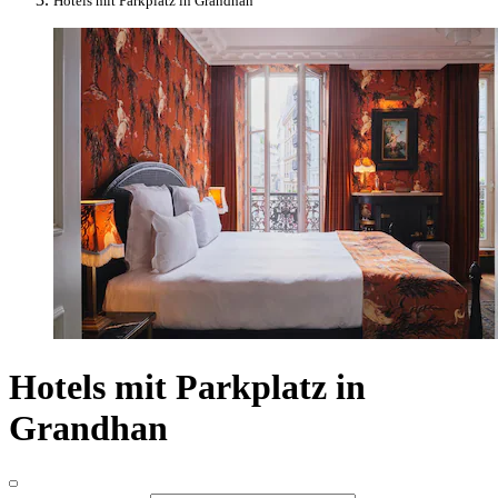
Hotels mit Parkplatz in Grandhan
Hotels mit Parkplatz in
Grandhan