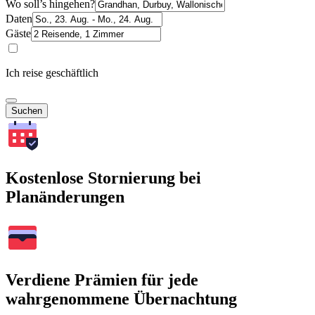
Wo soll’s hingehen?
Daten
Gäste
Ich reise geschäftlich
Suchen
Kostenlose Stornierung bei
Planänderungen
Verdiene Prämien für jede
wahrgenommene Übernachtung