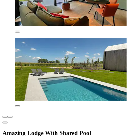
Amazing Lodge With Shared Pool