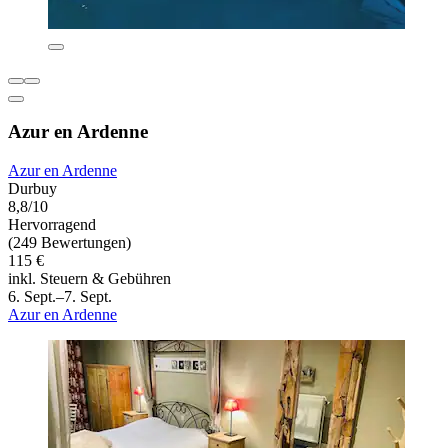
Azur en Ardenne
Azur en Ardenne
Durbuy
8,8/10
Hervorragend
(249 Bewertungen)
115 €
inkl. Steuern & Gebühren
6. Sept.–7. Sept.
Azur en Ardenne