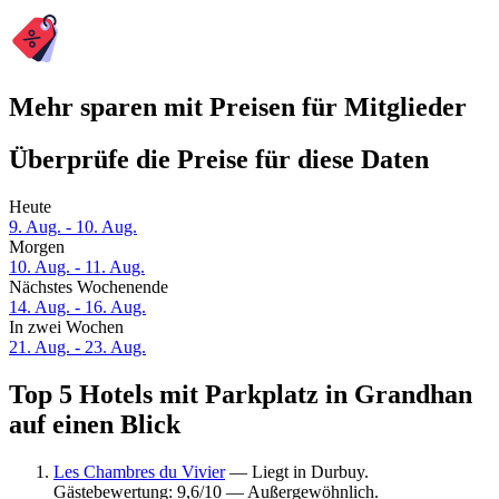
Mehr sparen mit Preisen für Mitglieder
Überprüfe die Preise für diese Daten
Heute
9. Aug. - 10. Aug.
Morgen
10. Aug. - 11. Aug.
Nächstes Wochenende
14. Aug. - 16. Aug.
In zwei Wochen
21. Aug. - 23. Aug.
Top 5 Hotels mit Parkplatz in Grandhan
auf einen Blick
Les Chambres du Vivier
— Liegt in Durbuy.
Gästebewertung: 9,6/10 — Außergewöhnlich.