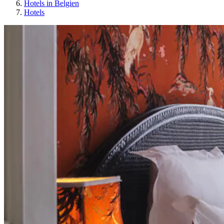
Hotels in Belgien
Hotels