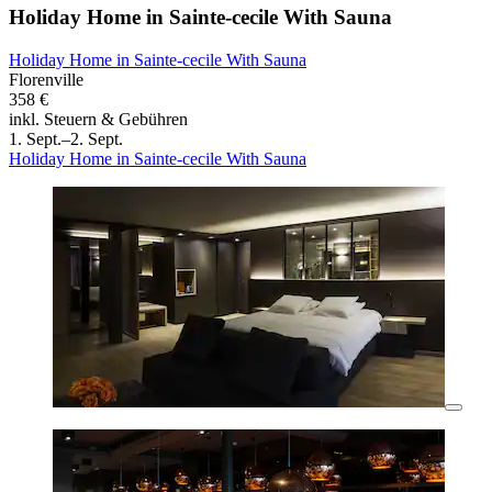
Holiday Home in Sainte-cecile With Sauna
Holiday Home in Sainte-cecile With Sauna
Florenville
358 €
inkl. Steuern & Gebühren
1. Sept.–2. Sept.
Holiday Home in Sainte-cecile With Sauna