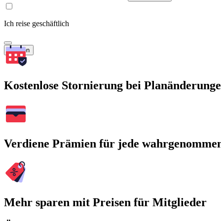
Ich reise geschäftlich
Suchen
Kostenlose Stornierung bei Planänderung
Verdiene Prämien für jede wahrgenomme
Mehr sparen mit Preisen für Mitglieder