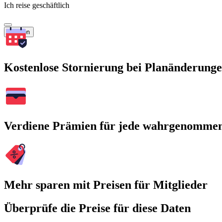
Ich reise geschäftlich
Suchen
Kostenlose Stornierung bei Planänderung
Verdiene Prämien für jede wahrgenomme
Mehr sparen mit Preisen für Mitglieder
Überprüfe die Preise für diese Daten