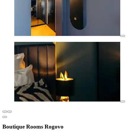
Boutique Rooms Rogovo