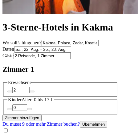
3-Sterne-Hotels in Kakma
Wo soll’s hingehen?
Daten
Gäste
Zimmer 1
Erwachsene
Kinder
Alter: 0 bis 17 J.
Zimmer hinzufügen
Du musst 9 oder mehr Zimmer buchen?
Übernehmen