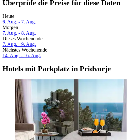
Überprüfe die Preise für diese Daten
Heute
6. Aug. - 7. Aug.
Morgen
7. Aug. - 8. Aug.
Dieses Wochenende
7. Aug. - 9. Aug.
Nächstes Wochenende
14. Aug. - 16. Aug.
Hotels mit Parkplatz in Pridvorje