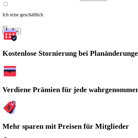
Ich reise geschäftlich
Suchen
Kostenlose Stornierung bei Planänderung
Verdiene Prämien für jede wahrgenomme
Mehr sparen mit Preisen für Mitglieder