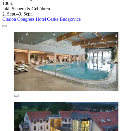
106 €
inkl. Steuern & Gebühren
2. Sept.–3. Sept.
Clarion Congress Hotel Ceske Budejovice