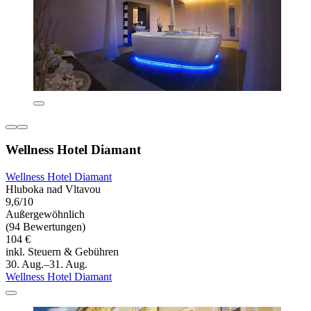
Wellness Hotel Diamant
Wellness Hotel Diamant
Hluboka nad Vltavou
9,6/10
Außergewöhnlich
(94 Bewertungen)
104 €
inkl. Steuern & Gebühren
30. Aug.–31. Aug.
Wellness Hotel Diamant