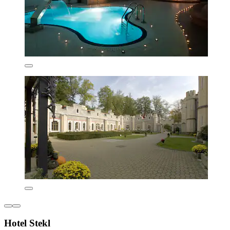
Hotel Stekl