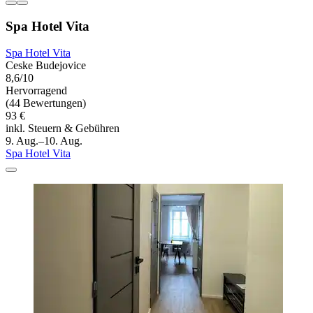
Spa Hotel Vita
Spa Hotel Vita
Ceske Budejovice
8,6/10
Hervorragend
(44 Bewertungen)
93 €
inkl. Steuern & Gebühren
9. Aug.–10. Aug.
Spa Hotel Vita