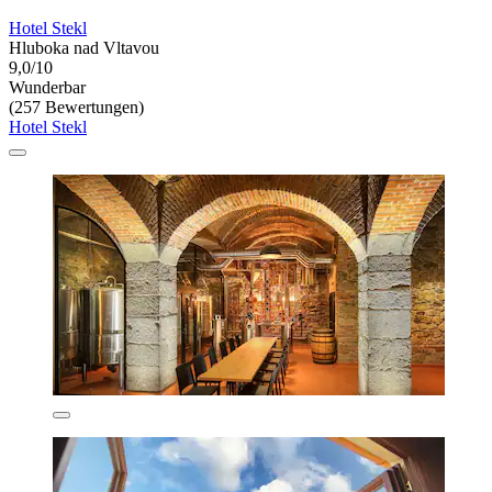
Hotel Stekl
Hluboka nad Vltavou
9,0/10
Wunderbar
(257 Bewertungen)
Hotel Stekl