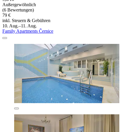
Außergewöhnlich
(6 Bewertungen)
79 €
inkl. Steuern & Gebühren
10. Aug.–11. Aug.
Family Apartments Černice