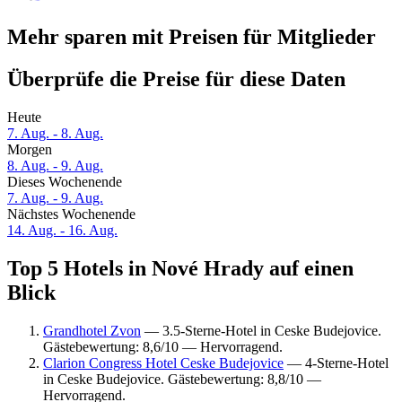
Mehr sparen mit Preisen für Mitglieder
Überprüfe die Preise für diese Daten
Heute
7. Aug. - 8. Aug.
Morgen
8. Aug. - 9. Aug.
Dieses Wochenende
7. Aug. - 9. Aug.
Nächstes Wochenende
14. Aug. - 16. Aug.
Top 5 Hotels in Nové Hrady auf einen
Blick
Grandhotel Zvon
— 3.5-Sterne-Hotel in Ceske Budejovice.
Gästebewertung: 8,6/10 — Hervorragend.
Clarion Congress Hotel Ceske Budejovice
— 4-Sterne-Hotel
in Ceske Budejovice. Gästebewertung: 8,8/10 —
Hervorragend.