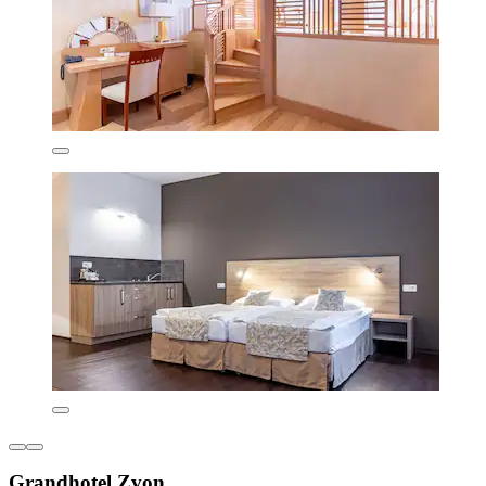
Grandhotel Zvon