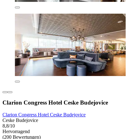
Clarion Congress Hotel Ceske Budejovice
Clarion Congress Hotel Ceske Budejovice
Ceske Budejovice
8,8/10
Hervorragend
(200 Bewertungen)