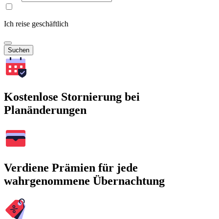
Ich reise geschäftlich
Suchen
Kostenlose Stornierung bei
Planänderungen
Verdiene Prämien für jede
wahrgenommene Übernachtung