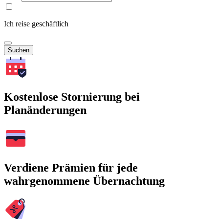
Ich reise geschäftlich
Suchen
Kostenlose Stornierung bei
Planänderungen
Verdiene Prämien für jede
wahrgenommene Übernachtung