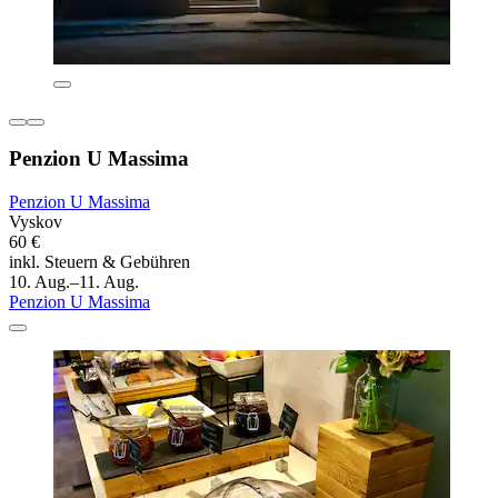
Penzion U Massima
Penzion U Massima
Vyskov
60 €
inkl. Steuern & Gebühren
10. Aug.–11. Aug.
Penzion U Massima