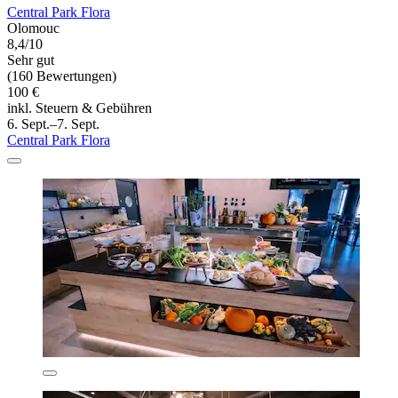
Central Park Flora
Olomouc
8,4/10
Sehr gut
(160 Bewertungen)
100 €
inkl. Steuern & Gebühren
6. Sept.–7. Sept.
Central Park Flora