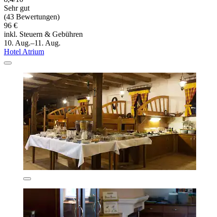
Sehr gut
(43 Bewertungen)
96 €
inkl. Steuern & Gebühren
10. Aug.–11. Aug.
Hotel Atrium