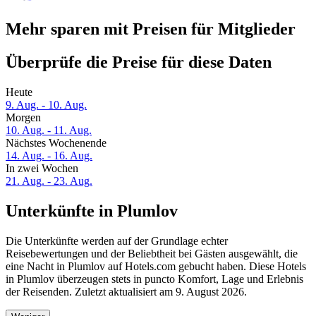
Mehr sparen mit Preisen für Mitglieder
Überprüfe die Preise für diese Daten
Heute
9. Aug. - 10. Aug.
Morgen
10. Aug. - 11. Aug.
Nächstes Wochenende
14. Aug. - 16. Aug.
In zwei Wochen
21. Aug. - 23. Aug.
Unterkünfte in Plumlov
Die Unterkünfte werden auf der Grundlage echter
Reisebewertungen und der Beliebtheit bei Gästen ausgewählt, die
eine Nacht in Plumlov auf Hotels.com gebucht haben. Diese Hotels
in Plumlov überzeugen stets in puncto Komfort, Lage und Erlebnis
der Reisenden. Zuletzt aktualisiert am
9. August 2026
.