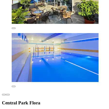
Central Park Flora