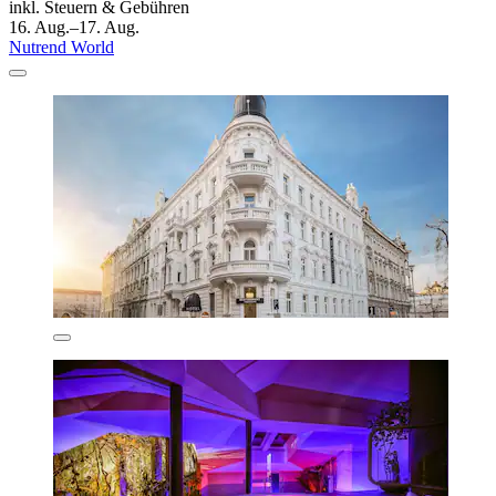
inkl. Steuern & Gebühren
16. Aug.–17. Aug.
Nutrend World