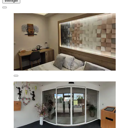
Weniger