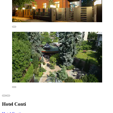
Hotel Conti