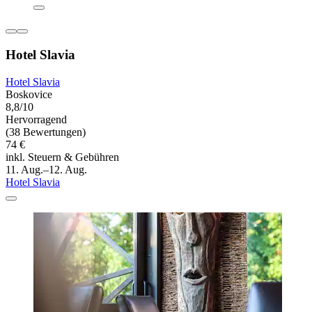
Hotel Slavia
Hotel Slavia
Boskovice
8,8/10
Hervorragend
(38 Bewertungen)
74 €
inkl. Steuern & Gebühren
11. Aug.–12. Aug.
Hotel Slavia