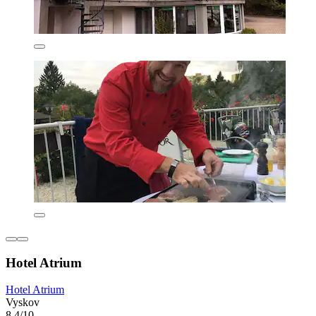
Hotel Atrium
Hotel Atrium
Vyskov
8,4/10