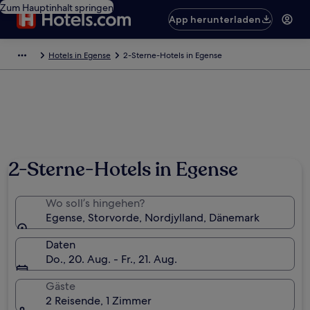
Zum Hauptinhalt springen
App herunterladen
Hotels in Egense
2-Sterne-Hotels in Egense
2-Sterne-Hotels in Egense
Wo soll’s hingehen?
Egense, Storvorde, Nordjylland, Dänemark
Daten
Do., 20. Aug. - Fr., 21. Aug.
Gäste
2 Reisende, 1 Zimmer