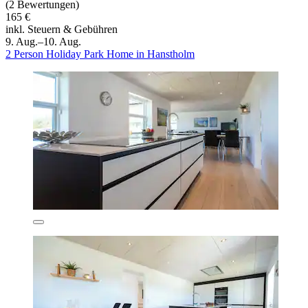
(2 Bewertungen)
165 €
inkl. Steuern & Gebühren
9. Aug.–10. Aug.
2 Person Holiday Park Home in Hanstholm