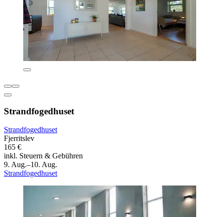
Strandfogedhuset
Strandfogedhuset
Fjerritslev
165 €
inkl. Steuern & Gebühren
9. Aug.–10. Aug.
Strandfogedhuset