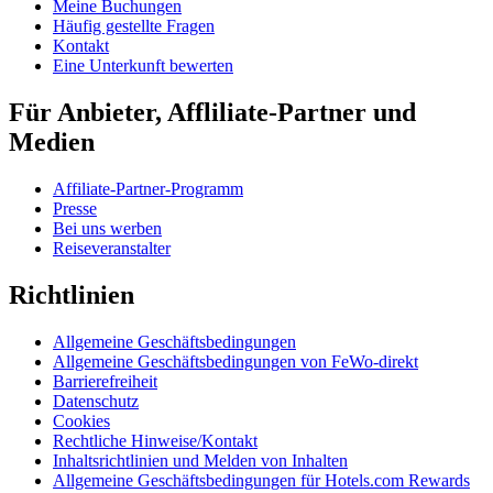
Meine Buchungen
Häufig gestellte Fragen
Kontakt
Eine Unterkunft bewerten
Für Anbieter, Affliliate-Partner und
Medien
Affiliate-Partner-Programm
Presse
Bei uns werben
Reiseveranstalter
Richtlinien
Allgemeine Geschäftsbedingungen
Allgemeine Geschäftsbedingungen von FeWo-direkt
Barrierefreiheit
Datenschutz
Cookies
Rechtliche Hinweise/Kontakt
Inhaltsrichtlinien und Melden von Inhalten
Allgemeine Geschäftsbedingungen für Hotels.com Rewards