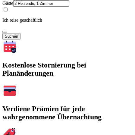
Gäste
Ich reise geschäftlich
Suchen
Kostenlose Stornierung bei
Planänderungen
Verdiene Prämien für jede
wahrgenommene Übernachtung