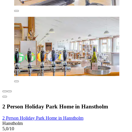
2 Person Holiday Park Home in Hanstholm
2 Person Holiday Park Home in Hanstholm
Hanstholm
5,0/10