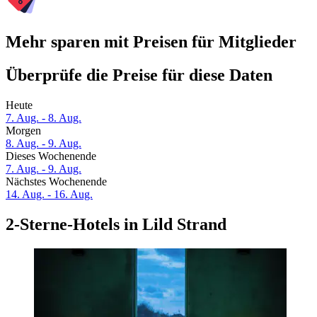
Mehr sparen mit Preisen für Mitglieder
Überprüfe die Preise für diese Daten
Heute
7. Aug. - 8. Aug.
Morgen
8. Aug. - 9. Aug.
Dieses Wochenende
7. Aug. - 9. Aug.
Nächstes Wochenende
14. Aug. - 16. Aug.
2-Sterne-Hotels in Lild Strand