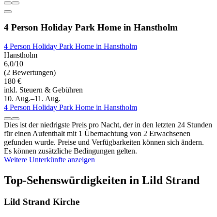
4 Person Holiday Park Home in Hanstholm
4 Person Holiday Park Home in Hanstholm
Hanstholm
6,0/10
(2 Bewertungen)
180 €
inkl. Steuern & Gebühren
10. Aug.–11. Aug.
4 Person Holiday Park Home in Hanstholm
Dies ist der niedrigste Preis pro Nacht, der in den letzten 24 Stunden
für einen Aufenthalt mit 1 Übernachtung von 2 Erwachsenen
gefunden wurde. Preise und Verfügbarkeiten können sich ändern.
Es können zusätzliche Bedingungen gelten.
Weitere Unterkünfte anzeigen
Top-Sehenswürdigkeiten in Lild Strand
Lild Strand Kirche