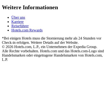
Weitere Informationen
Über uns
Karriere
Reiseführer
Hotels.com Rewards
*Bei einigen Hotels muss die Stornierung mehr als 24 Stunden vor
Check-in erfolgen. Weitere Details auf der Website.
© 2026 Hotels.com, L.P., ein Unternehmen der Expedia Group.
Alle Rechte vorbehalten. Hotels.com und das Hotels.com-Logo sind
Handelsmarken oder eingetragene Handelsmarken von Hotels.com,
L.P.