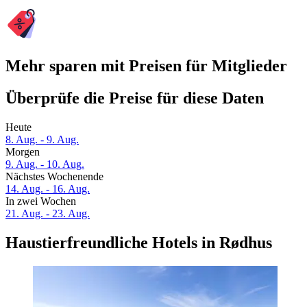
Mehr sparen mit Preisen für Mitglieder
Überprüfe die Preise für diese Daten
Heute
8. Aug. - 9. Aug.
Morgen
9. Aug. - 10. Aug.
Nächstes Wochenende
14. Aug. - 16. Aug.
In zwei Wochen
21. Aug. - 23. Aug.
Haustierfreundliche Hotels in Rødhus