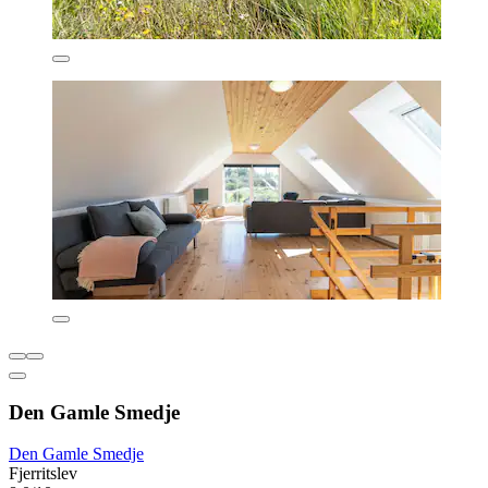
Den Gamle Smedje
Den Gamle Smedje
Fjerritslev