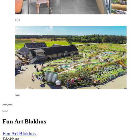
Fun Art Blokhus
Fun Art Blokhus
Blokhus