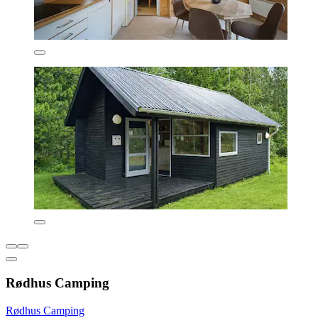
Rødhus Camping
Rødhus Camping