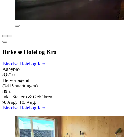
Birkelse Hotel og Kro
Birkelse Hotel og Kro
Aabybro
8,8/10
Hervorragend
(74 Bewertungen)
89 €
inkl. Steuern & Gebühren
9. Aug.–10. Aug.
Birkelse Hotel og Kro