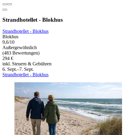
Strandhotellet - Blokhus
Strandhotellet - Blokhus
Blokhus
9,6/10
Außergewöhnlich
(483 Bewertungen)
294 €
inkl. Steuern & Gebühren
6. Sept.–7. Sept.
Strandhotellet - Blokhus