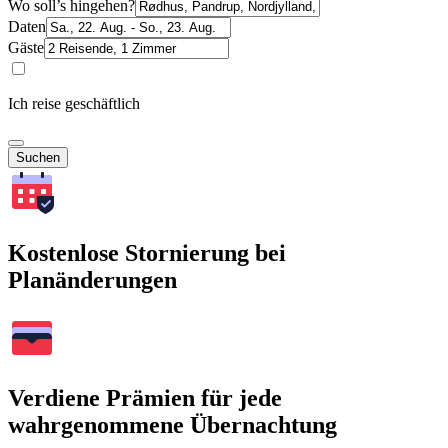
Wo soll’s hingehen?
Daten
Gäste
Ich reise geschäftlich
Suchen
Kostenlose Stornierung bei
Planänderungen
Verdiene Prämien für jede
wahrgenommene Übernachtung