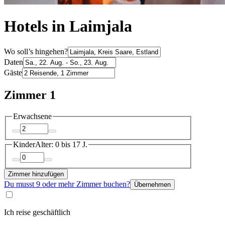
Hotels in Laimjala
Wo soll’s hingehen?
Daten
Gäste
Zimmer 1
Erwachsene
Kinder
Alter: 0 bis 17 J.
Zimmer hinzufügen
Du musst 9 oder mehr Zimmer buchen?
Übernehmen
Ich reise geschäftlich