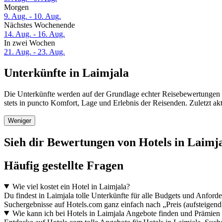
Morgen
9. Aug. - 10. Aug.
Nächstes Wochenende
14. Aug. - 16. Aug.
In zwei Wochen
21. Aug. - 23. Aug.
Unterkünfte in Laimjala
Die Unterkünfte werden auf der Grundlage echter Reisebewertungen u
stets in puncto Komfort, Lage und Erlebnis der Reisenden. Zuletzt ak
Weniger
Sieh dir Bewertungen von Hotels in Laimjal
Häufig gestellte Fragen
Wie viel kostet ein Hotel in Laimjala?
Du findest in Laimjala tolle Unterkünfte für alle Budgets und Anfor
Suchergebnisse auf Hotels.com ganz einfach nach „Preis (aufsteigend
Wie kann ich bei Hotels in Laimjala Angebote finden und Prämie