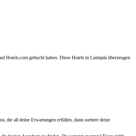
 auf Hotels.com gebucht haben. Diese Hotels in Laimjala überzeugen
st, die all deine Erwartungen erfüllen, dann sortiere deine