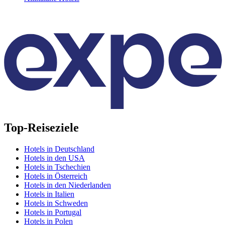
Top-Reiseziele
Hotels in Deutschland
Hotels in den USA
Hotels in Tschechien
Hotels in Österreich
Hotels in den Niederlanden
Hotels in Italien
Hotels in Schweden
Hotels in Portugal
Hotels in Polen