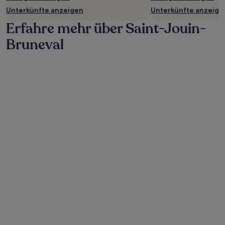
Unterkünfte anzeigen
Unterkünfte anzeige
Erfahre mehr über Saint-Jouin-
Bruneval