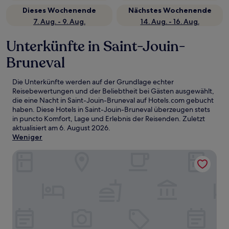
Dieses Wochenende
Nächstes Wochenende
7. Aug. - 9. Aug.
14. Aug. - 16. Aug.
Unterkünfte in Saint-Jouin-
Bruneval
Die Unterkünfte werden auf der Grundlage echter
Reisebewertungen und der Beliebtheit bei Gästen ausgewählt,
die eine Nacht in Saint-Jouin-Bruneval auf Hotels.com gebucht
haben. Diese Hotels in Saint-Jouin-Bruneval überzeugen stets
in puncto Komfort, Lage und Erlebnis der Reisenden. Zuletzt
aktualisiert am
6. August 2026
.
Weniger
Hotel Spa Les Pins De César