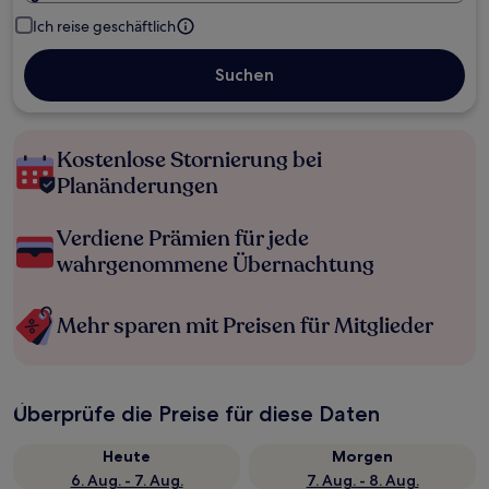
Ich reise geschäftlich
Suchen
Kostenlose Stornierung bei
Planänderungen
Verdiene Prämien für jede
wahrgenommene Übernachtung
Mehr sparen mit Preisen für Mitglieder
Überprüfe die Preise für diese Daten
Heute
Morgen
6. Aug. - 7. Aug.
7. Aug. - 8. Aug.