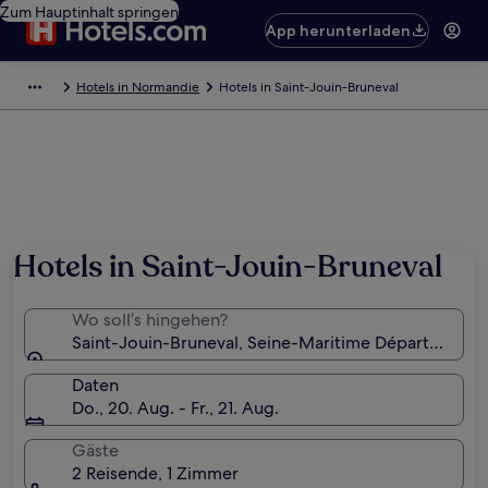
Zum Hauptinhalt springen
App herunterladen
Hotels in Normandie
Hotels in Saint-Jouin-Bruneval
Hotels in Saint-Jouin-Bruneval
Wo soll’s hingehen?
Saint-Jouin-Bruneval, Seine-Maritime Département, 
Daten
Do., 20. Aug. - Fr., 21. Aug.
Gäste
2 Reisende, 1 Zimmer