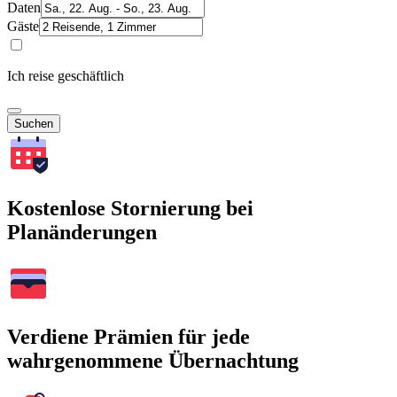
Daten
Gäste
Ich reise geschäftlich
Suchen
Kostenlose Stornierung bei
Planänderungen
Verdiene Prämien für jede
wahrgenommene Übernachtung