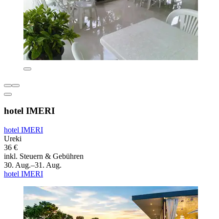
hotel IMERI
hotel IMERI
Ureki
36 €
inkl. Steuern & Gebühren
30. Aug.–31. Aug.
hotel IMERI