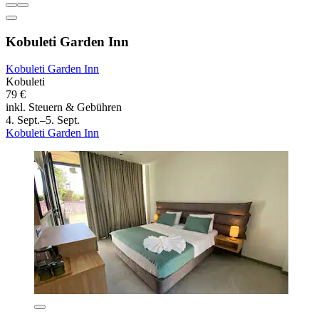
Kobuleti Garden Inn
Kobuleti Garden Inn
Kobuleti
79 €
inkl. Steuern & Gebühren
4. Sept.–5. Sept.
Kobuleti Garden Inn