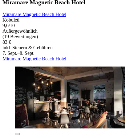
Miramare Magnetic Beach Hotel
Miramare Magnetic Beach Hotel
Kobuleti
9,6/10
Außergewöhnlich
(19 Bewertungen)
83 €
inkl. Steuern & Gebühren
7. Sept.–8. Sept.
Miramare Magnetic Beach Hotel