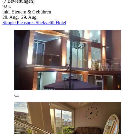
(7 Bewertungen)
92 €
inkl. Steuern & Gebühren
28. Aug.–29. Aug.
Simple Pleasures Shekvetili Hotel