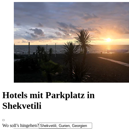
Hotels mit Parkplatz in
Shekvetili
Wo soll’s hingehen?