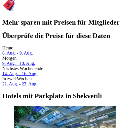
Mehr sparen mit Preisen für Mitglieder
Überprüfe die Preise für diese Daten
Heute
8. Aug. - 9. Aug.
Morgen
9. Aug. - 10. Aug.
Nächstes Wochenende
14. Aug. - 16. Aug.
In zwei Wochen
21. Aug. - 23. Aug.
Hotels mit Parkplatz in Shekvetili