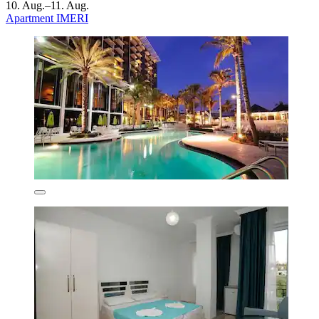
10. Aug.–11. Aug.
Apartment IMERI