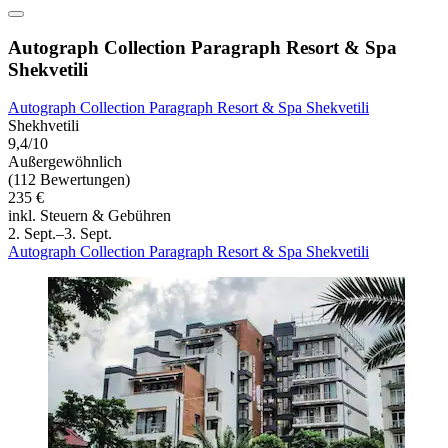
Autograph Collection Paragraph Resort & Spa
Shekvetili
Autograph Collection Paragraph Resort & Spa Shekvetili
Shekhvetili
9,4/10
Außergewöhnlich
(112 Bewertungen)
235 €
inkl. Steuern & Gebühren
2. Sept.–3. Sept.
Autograph Collection Paragraph Resort & Spa Shekvetili