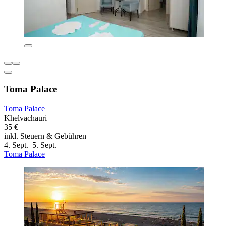
Toma Palace
Toma Palace
Khelvachauri
35 €
inkl. Steuern & Gebühren
4. Sept.–5. Sept.
Toma Palace