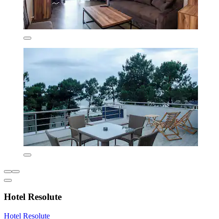
Hotel Resolute
Hotel Resolute