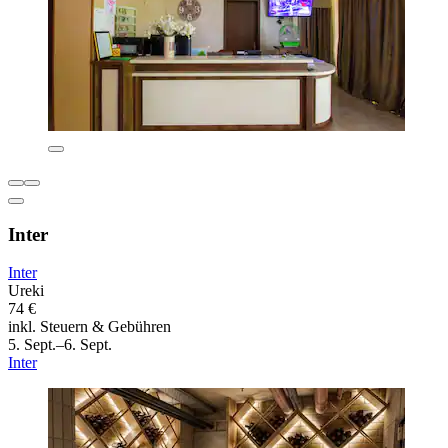
Inter
Inter
Ureki
74 €
inkl. Steuern & Gebühren
5. Sept.–6. Sept.
Inter