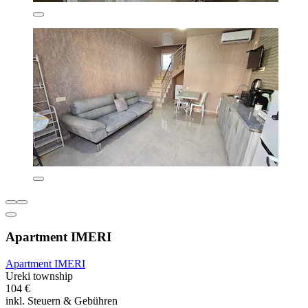
Apartment IMERI
Apartment IMERI
Ureki township
104 €
inkl. Steuern & Gebühren