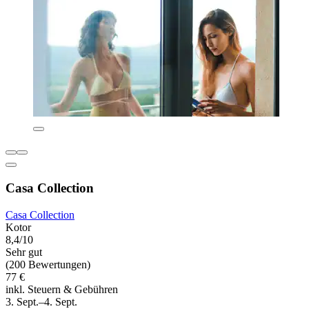
Casa Collection
Casa Collection
Kotor
8,4/10
Sehr gut
(200 Bewertungen)
77 €
inkl. Steuern & Gebühren
3. Sept.–4. Sept.