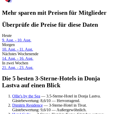
Mehr sparen mit Preisen für Mitglieder
Überprüfe die Preise für diese Daten
Heute
9. Aug. - 10. Aug.
Morgen
10. Aug. - 11. Aug.
Nächstes Wochenende
14. Aug. - 16. Aug.
In zwei Wochen
21. Aug. - 23. Aug.
Die 5 besten 3-Sterne-Hotels in Donja
Lastva auf einen Blick
Ollie's by the Sea
— 3.5-Sterne-Hotel in Donja Lastva.
Gästebewertung: 8,6/10 — Hervorragend.
Dimitris Residence
— 3-Sterne-Hotel in Tivat.
Gästebewertung: 9,6/10 — Außergewöhnlich.