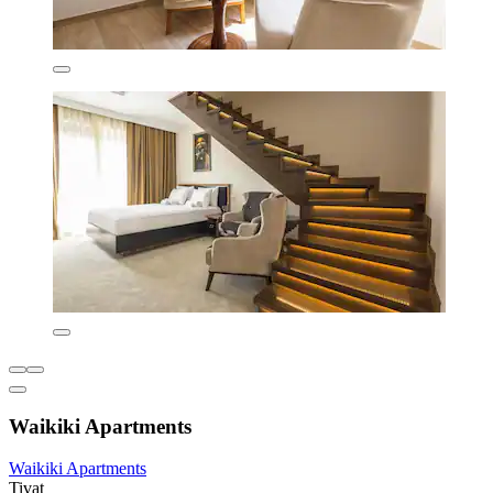
Waikiki Apartments
Waikiki Apartments
Tivat