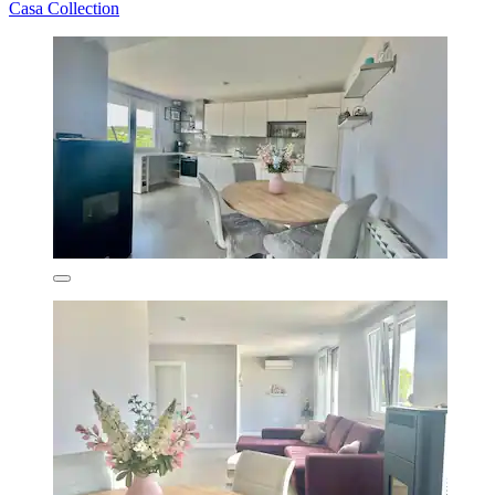
Casa Collection