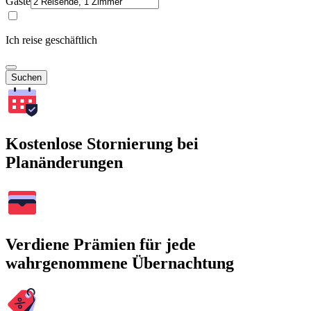
Gäste
Ich reise geschäftlich
Suchen
Kostenlose Stornierung bei
Planänderungen
Verdiene Prämien für jede
wahrgenommene Übernachtung