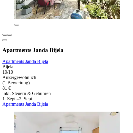
Apartments Janda Bijela
Apartments Janda Bijela
Bijela
10/10
Außergewöhnlich
(1 Bewertung)
81 €
inkl. Steuern & Gebühren
1. Sept.–2. Sept.
Apartments Janda Bijela