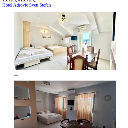
Hotel Adrovic Sveti Stefan