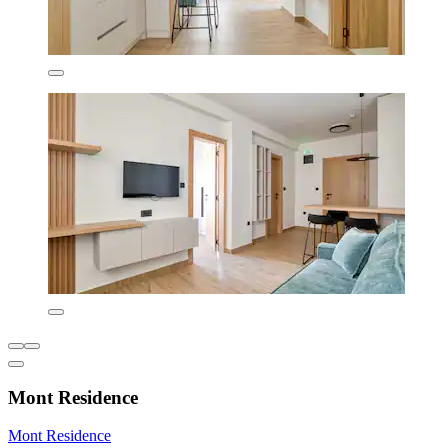
Mont Residence
Mont Residence