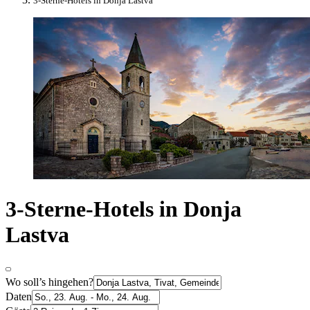
3-Sterne-Hotels in Donja Lastva
3-Sterne-Hotels in Donja
Lastva
Wo soll’s hingehen?
Daten