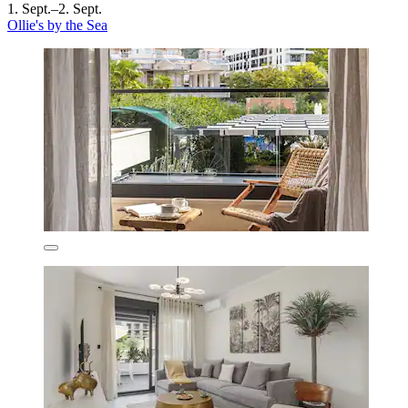
1. Sept.–2. Sept.
Ollie's by the Sea