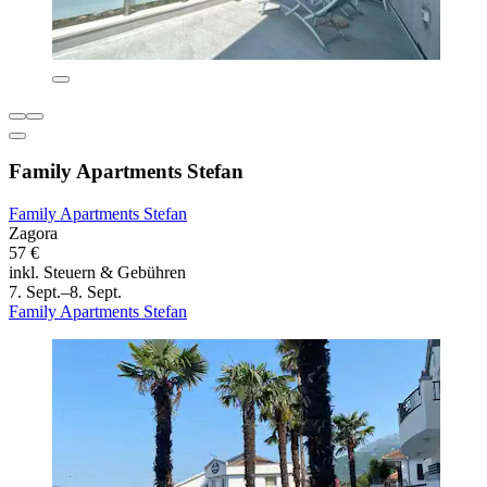
Family Apartments Stefan
Family Apartments Stefan
Zagora
57 €
inkl. Steuern & Gebühren
7. Sept.–8. Sept.
Family Apartments Stefan