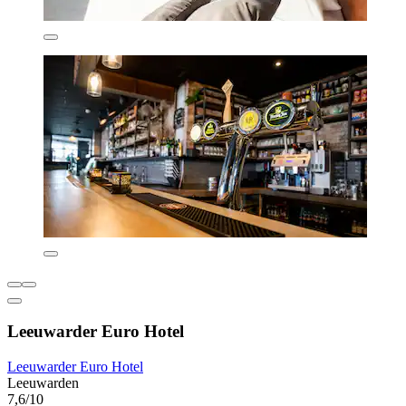
Leeuwarder Euro Hotel
Leeuwarder Euro Hotel
Leeuwarden
7,6/10