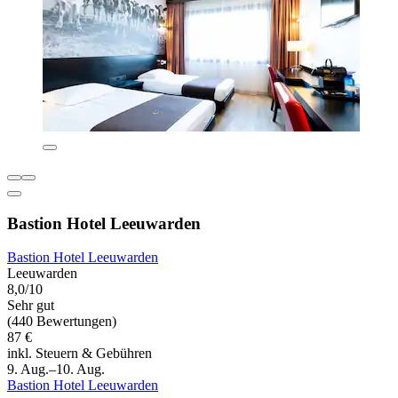
Bastion Hotel Leeuwarden
Bastion Hotel Leeuwarden
Leeuwarden
8,0/10
Sehr gut
(440 Bewertungen)
87 €
inkl. Steuern & Gebühren
9. Aug.–10. Aug.
Bastion Hotel Leeuwarden