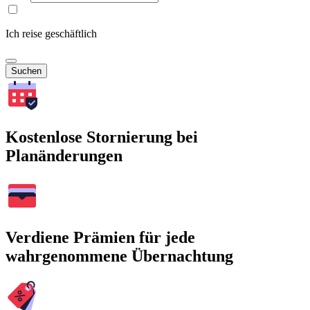
Ich reise geschäftlich
Suchen
Kostenlose Stornierung bei
Planänderungen
Verdiene Prämien für jede
wahrgenommene Übernachtung