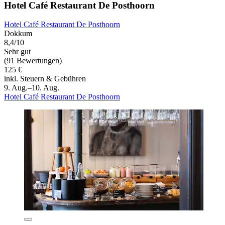
Hotel Café Restaurant De Posthoorn
Hotel Café Restaurant De Posthoorn
Dokkum
8,4/10
Sehr gut
(91 Bewertungen)
125 €
inkl. Steuern & Gebühren
9. Aug.–10. Aug.
Hotel Café Restaurant De Posthoorn