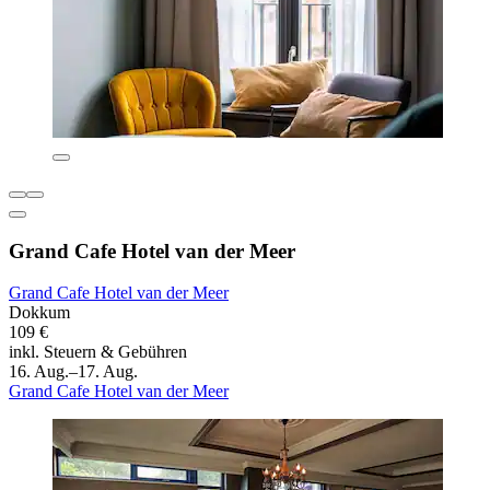
Grand Cafe Hotel van der Meer
Grand Cafe Hotel van der Meer
Dokkum
109 €
inkl. Steuern & Gebühren
16. Aug.–17. Aug.
Grand Cafe Hotel van der Meer