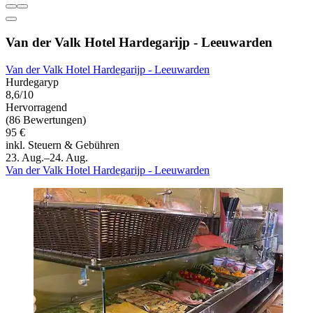
Van der Valk Hotel Hardegarijp - Leeuwarden
Van der Valk Hotel Hardegarijp - Leeuwarden
Hurdegaryp
8,6/10
Hervorragend
(86 Bewertungen)
95 €
inkl. Steuern & Gebühren
23. Aug.–24. Aug.
Van der Valk Hotel Hardegarijp - Leeuwarden