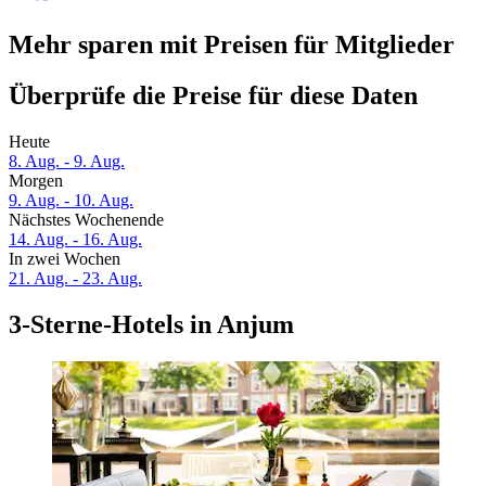
Mehr sparen mit Preisen für Mitglieder
Überprüfe die Preise für diese Daten
Heute
8. Aug. - 9. Aug.
Morgen
9. Aug. - 10. Aug.
Nächstes Wochenende
14. Aug. - 16. Aug.
In zwei Wochen
21. Aug. - 23. Aug.
3-Sterne-Hotels in Anjum