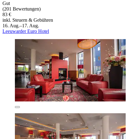
Gut
(201 Bewertungen)
83 €
inkl. Steuern & Gebühren
16. Aug.–17. Aug.
Leeuwarder Euro Hotel