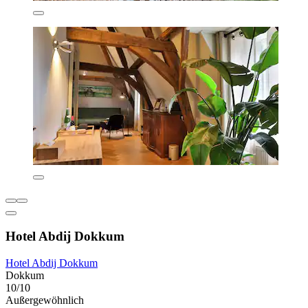
Hotel Abdij Dokkum
Hotel Abdij Dokkum
Dokkum
10/10
Außergewöhnlich