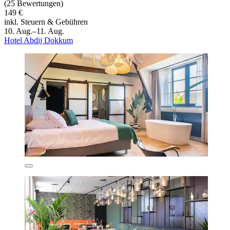
(25 Bewertungen)
149 €
inkl. Steuern & Gebühren
10. Aug.–11. Aug.
Hotel Abdij Dokkum