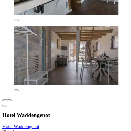
Hotel Waddengenot
Hotel Waddengenot