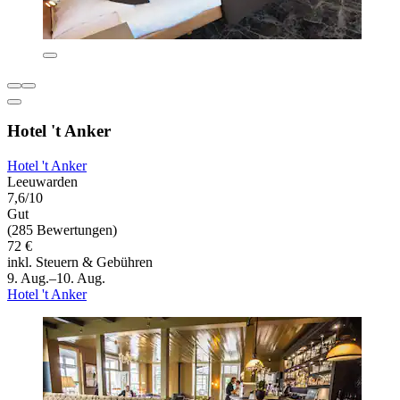
Hotel 't Anker
Hotel 't Anker
Leeuwarden
7,6/10
Gut
(285 Bewertungen)
72 €
inkl. Steuern & Gebühren
9. Aug.–10. Aug.
Hotel 't Anker