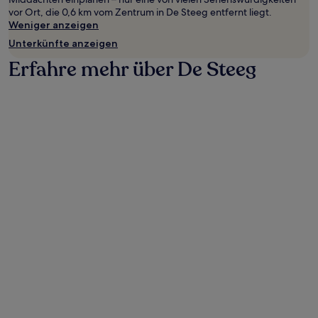
vor Ort, die 0,6 km vom Zentrum in De Steeg entfernt liegt.
Weniger anzeigen
Unterkünfte anzeigen
Erfahre mehr über De Steeg
Foto von Gerrit Seigers