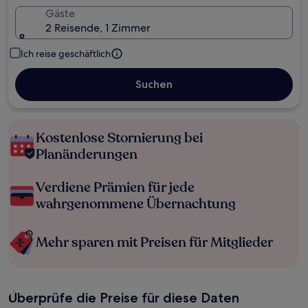
Gäste
2 Reisende, 1 Zimmer
Ich reise geschäftlich
Suchen
Kostenlose Stornierung bei
Planänderungen
Verdiene Prämien für jede
wahrgenommene Übernachtung
Mehr sparen mit Preisen für Mitglieder
Überprüfe die Preise für diese Daten