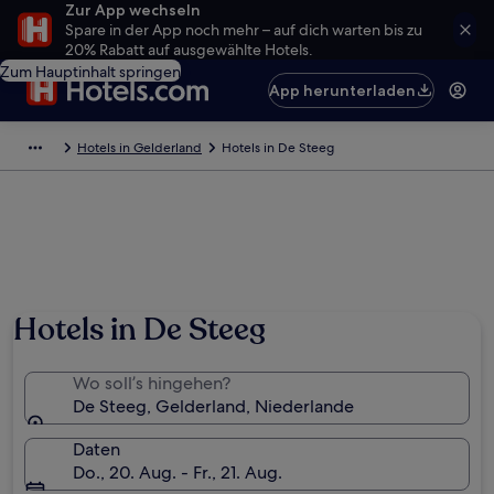
Zur App wechseln
Spare in der App noch mehr – auf dich warten bis zu
20% Rabatt auf ausgewählte Hotels.
Zum Hauptinhalt springen
App herunterladen
Hotels in Gelderland
Hotels in De Steeg
Hotels in De Steeg
Wo soll’s hingehen?
De Steeg, Gelderland, Niederlande
Daten
Do., 20. Aug. - Fr., 21. Aug.