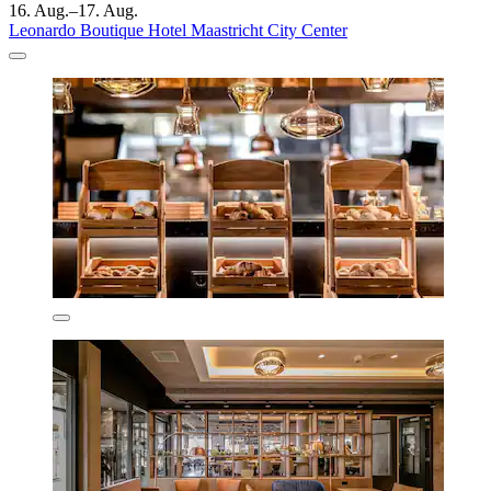
16. Aug.–17. Aug.
Leonardo Boutique Hotel Maastricht City Center