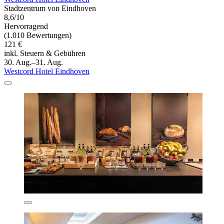
Stadtzentrum von Eindhoven
8,6/10
Hervorragend
(1.010 Bewertungen)
121 €
inkl. Steuern & Gebühren
30. Aug.–31. Aug.
Westcord Hotel Eindhoven