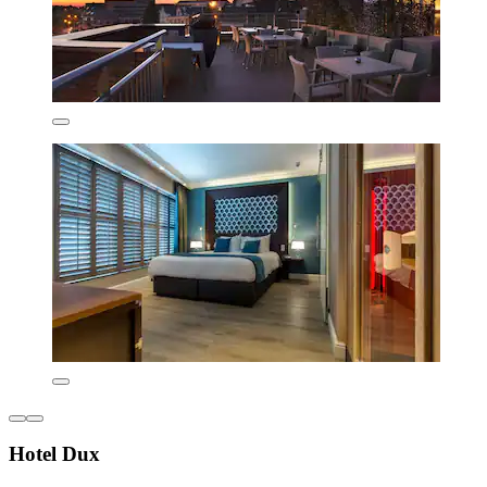
Hotel Dux