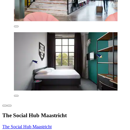
The Social Hub Maastricht
The Social Hub Maastricht