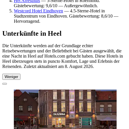
Het Arresthuis
— 5-Sterne-Hotel in Roermond.
Gästebewertung: 9,6/10 — Außergewöhnlich.
Westcord Hotel Eindhoven
— 4.5-Sterne-Hotel in
Stadtzentrum von Eindhoven. Gästebewertung: 8,6/10 —
Hervorragend.
Unterkünfte in Heel
Die Unterkünfte werden auf der Grundlage echter
Reisebewertungen und der Beliebtheit bei Gästen ausgewählt, die
eine Nacht in Heel auf Hotels.com gebucht haben. Diese Hotels in
Heel überzeugen stets in puncto Komfort, Lage und Erlebnis der
Reisenden. Zuletzt aktualisiert am
8. August 2026
.
Weniger