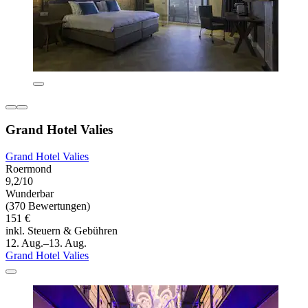
Grand Hotel Valies
Grand Hotel Valies
Roermond
9,2/10
Wunderbar
(370 Bewertungen)
151 €
inkl. Steuern & Gebühren
12. Aug.–13. Aug.
Grand Hotel Valies