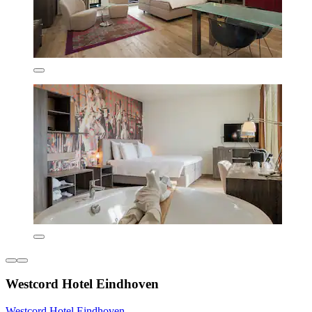
Westcord Hotel Eindhoven
Westcord Hotel Eindhoven