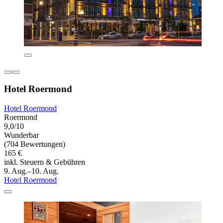
Hotel Roermond
Hotel Roermond
Roermond
9,0/10
Wunderbar
(704 Bewertungen)
165 €
inkl. Steuern & Gebühren
9. Aug.–10. Aug.
Hotel Roermond