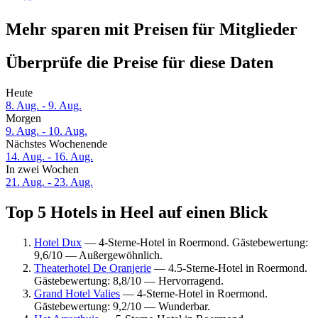
Mehr sparen mit Preisen für Mitglieder
Überprüfe die Preise für diese Daten
Heute
8. Aug. - 9. Aug.
Morgen
9. Aug. - 10. Aug.
Nächstes Wochenende
14. Aug. - 16. Aug.
In zwei Wochen
21. Aug. - 23. Aug.
Top 5 Hotels in Heel auf einen Blick
Hotel Dux
— 4-Sterne-Hotel in Roermond. Gästebewertung:
9,6/10 — Außergewöhnlich.
Theaterhotel De Oranjerie
— 4.5-Sterne-Hotel in Roermond.
Gästebewertung: 8,8/10 — Hervorragend.
Grand Hotel Valies
— 4-Sterne-Hotel in Roermond.
Gästebewertung: 9,2/10 — Wunderbar.