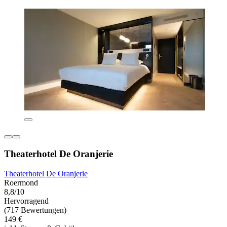
Theaterhotel De Oranjerie
Theaterhotel De Oranjerie
Roermond
8,8/10
Hervorragend
(717 Bewertungen)
149 €