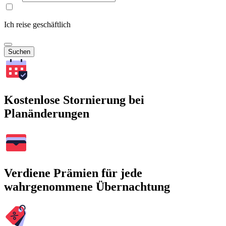
Ich reise geschäftlich
Suchen
Kostenlose Stornierung bei
Planänderungen
Verdiene Prämien für jede
wahrgenommene Übernachtung