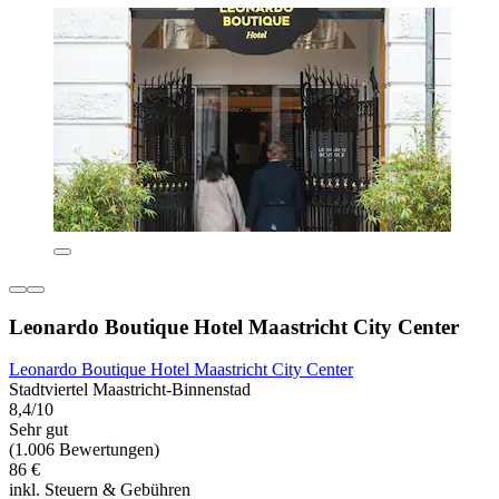
Leonardo Boutique Hotel Maastricht City Center
Leonardo Boutique Hotel Maastricht City Center
Stadtviertel Maastricht-Binnenstad
8,4/10
Sehr gut
(1.006 Bewertungen)
86 €
inkl. Steuern & Gebühren