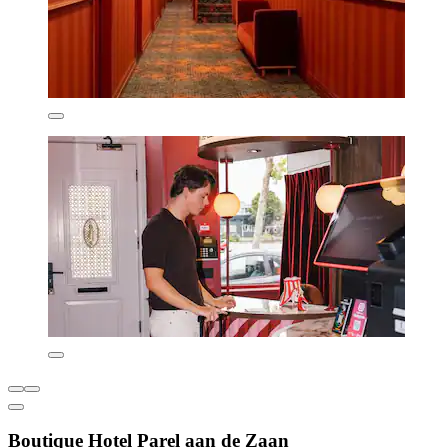
Boutique Hotel Parel aan de Zaan