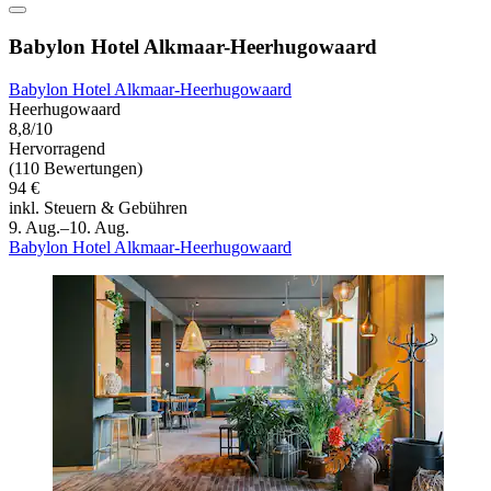
Babylon Hotel Alkmaar-Heerhugowaard
Babylon Hotel Alkmaar-Heerhugowaard
Heerhugowaard
8,8/10
Hervorragend
(110 Bewertungen)
94 €
inkl. Steuern & Gebühren
9. Aug.–10. Aug.
Babylon Hotel Alkmaar-Heerhugowaard