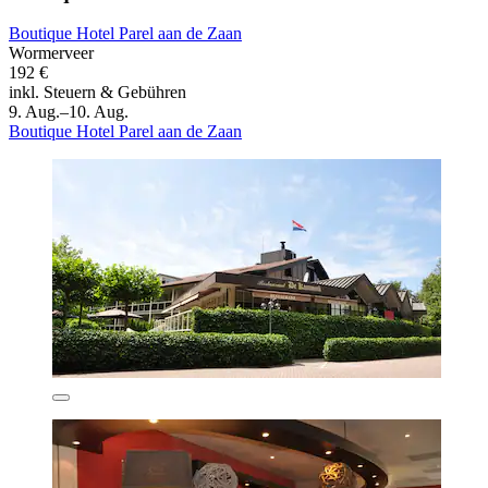
Boutique Hotel Parel aan de Zaan
Wormerveer
192 €
inkl. Steuern & Gebühren
9. Aug.–10. Aug.
Boutique Hotel Parel aan de Zaan