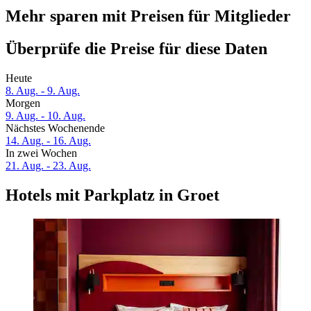
Mehr sparen mit Preisen für Mitglieder
Überprüfe die Preise für diese Daten
Heute
8. Aug. - 9. Aug.
Morgen
9. Aug. - 10. Aug.
Nächstes Wochenende
14. Aug. - 16. Aug.
In zwei Wochen
21. Aug. - 23. Aug.
Hotels mit Parkplatz in Groet