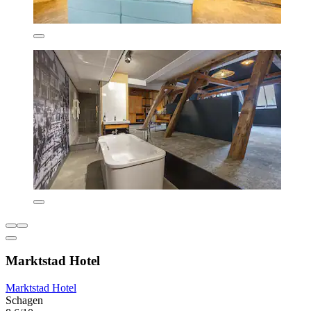
Marktstad Hotel
Marktstad Hotel
Schagen