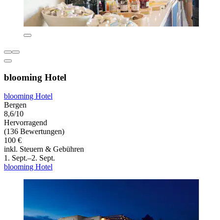
blooming Hotel
blooming Hotel
Bergen
8,6/10
Hervorragend
(136 Bewertungen)
100 €
inkl. Steuern & Gebühren
1. Sept.–2. Sept.
blooming Hotel