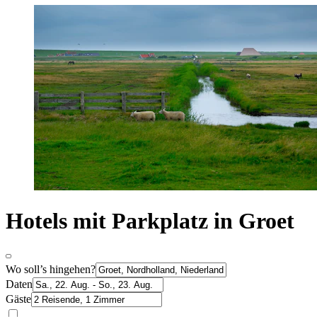
Hotels mit Parkplatz in Groet
Wo soll’s hingehen?
Daten
Gäste