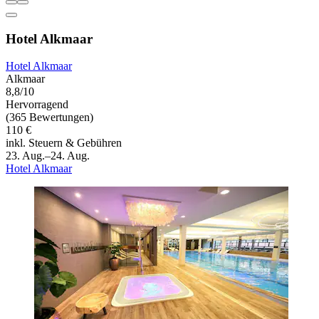
Hotel Alkmaar
Hotel Alkmaar
Alkmaar
8,8/10
Hervorragend
(365 Bewertungen)
110 €
inkl. Steuern & Gebühren
23. Aug.–24. Aug.
Hotel Alkmaar