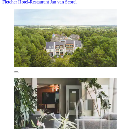
Fletcher Hotel-Restaurant Jan van Scorel