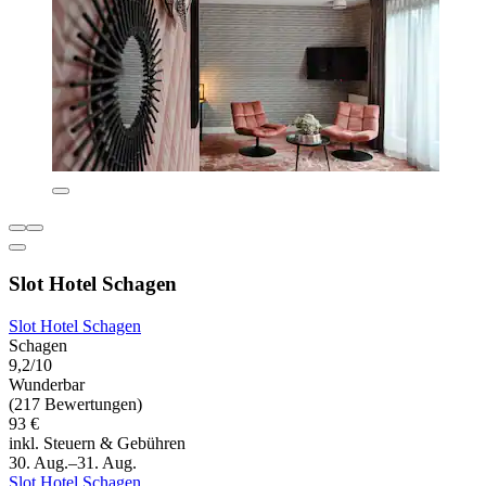
Slot Hotel Schagen
Slot Hotel Schagen
Schagen
9,2/10
Wunderbar
(217 Bewertungen)
93 €
inkl. Steuern & Gebühren
30. Aug.–31. Aug.
Slot Hotel Schagen