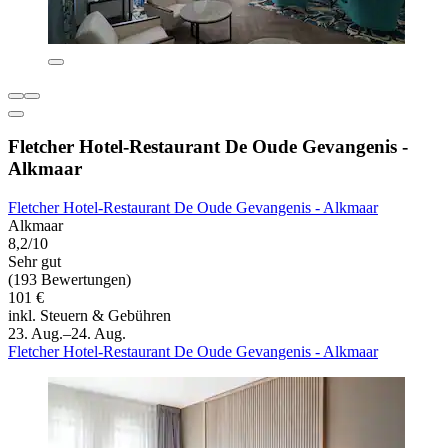
Fletcher Hotel-Restaurant De Oude Gevangenis -
Alkmaar
Fletcher Hotel-Restaurant De Oude Gevangenis - Alkmaar
Alkmaar
8,2/10
Sehr gut
(193 Bewertungen)
101 €
inkl. Steuern & Gebühren
23. Aug.–24. Aug.
Fletcher Hotel-Restaurant De Oude Gevangenis - Alkmaar