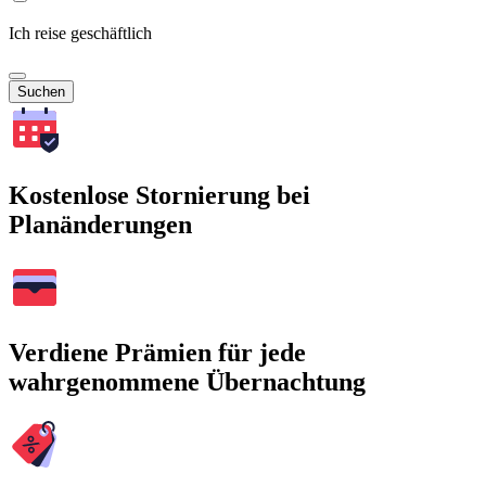
Ich reise geschäftlich
Suchen
Kostenlose Stornierung bei
Planänderungen
Verdiene Prämien für jede
wahrgenommene Übernachtung