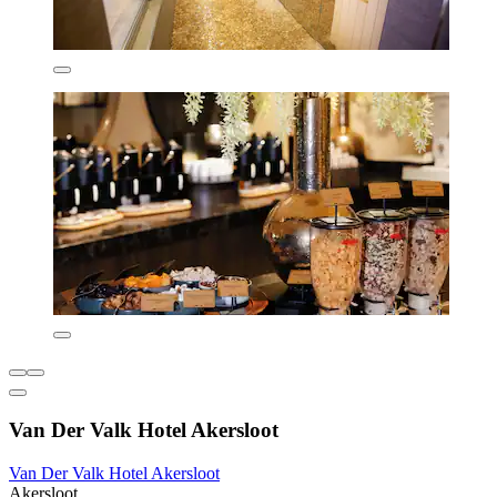
Van Der Valk Hotel Akersloot
Van Der Valk Hotel Akersloot
Akersloot