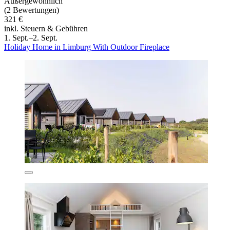
Außergewöhnlich
(2 Bewertungen)
321 €
inkl. Steuern & Gebühren
1. Sept.–2. Sept.
Holiday Home in Limburg With Outdoor Fireplace