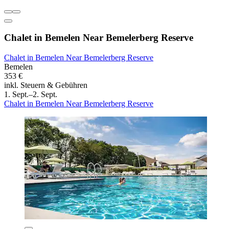
Chalet in Bemelen Near Bemelerberg Reserve
Chalet in Bemelen Near Bemelerberg Reserve
Bemelen
353 €
inkl. Steuern & Gebühren
1. Sept.–2. Sept.
Chalet in Bemelen Near Bemelerberg Reserve