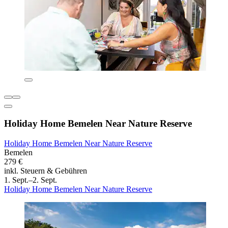
Holiday Home Bemelen Near Nature Reserve
Holiday Home Bemelen Near Nature Reserve
Bemelen
279 €
inkl. Steuern & Gebühren
1. Sept.–2. Sept.
Holiday Home Bemelen Near Nature Reserve