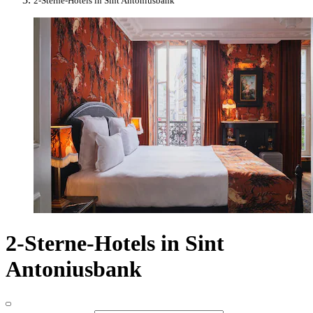
2-Sterne-Hotels in Sint Antoniusbank
2-Sterne-Hotels in Sint
Antoniusbank