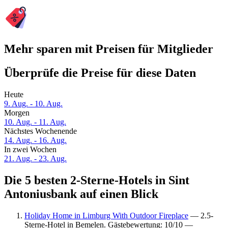
Mehr sparen mit Preisen für Mitglieder
Überprüfe die Preise für diese Daten
Heute
9. Aug. - 10. Aug.
Morgen
10. Aug. - 11. Aug.
Nächstes Wochenende
14. Aug. - 16. Aug.
In zwei Wochen
21. Aug. - 23. Aug.
Die 5 besten 2-Sterne-Hotels in Sint
Antoniusbank auf einen Blick
Holiday Home in Limburg With Outdoor Fireplace
— 2.5-
Sterne-Hotel in Bemelen. Gästebewertung: 10/10 —