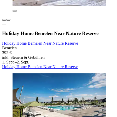
Holiday Home Bemelen Near Nature Reserve
Holiday Home Bemelen Near Nature Reserve
Bemelen
392 €
inkl. Steuern & Gebühren
1. Sept.–2. Sept.
Holiday Home Bemelen Near Nature Reserve