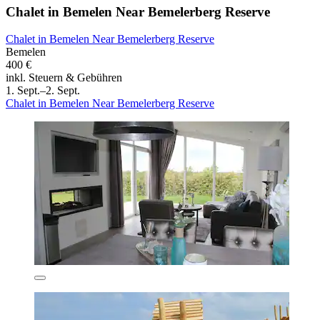
Chalet in Bemelen Near Bemelerberg Reserve
Chalet in Bemelen Near Bemelerberg Reserve
Bemelen
400 €
inkl. Steuern & Gebühren
1. Sept.–2. Sept.
Chalet in Bemelen Near Bemelerberg Reserve