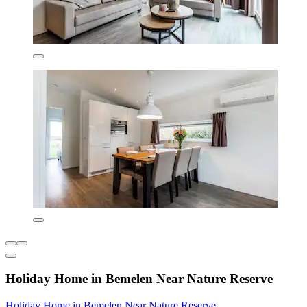
Holiday Home in Bemelen Near Nature Reserve
Holiday Home in Bemelen Near Nature Reserve