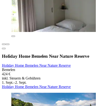
Holiday Home Bemelen Near Nature Reserve
Holiday Home Bemelen Near Nature Reserve
Bemelen
424 €
inkl. Steuern & Gebühren
1. Sept.–2. Sept.
Holiday Home Bemelen Near Nature Reserve