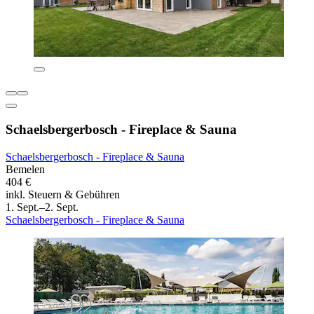
Schaelsbergerbosch - Fireplace & Sauna
Schaelsbergerbosch - Fireplace & Sauna
Bemelen
404 €
inkl. Steuern & Gebühren
1. Sept.–2. Sept.
Schaelsbergerbosch - Fireplace & Sauna