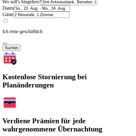
Wo soll’s hingehen?
Daten
Gäste
Ich reise geschäftlich
Suchen
Kostenlose Stornierung bei
Planänderungen
Verdiene Prämien für jede
wahrgenommene Übernachtung