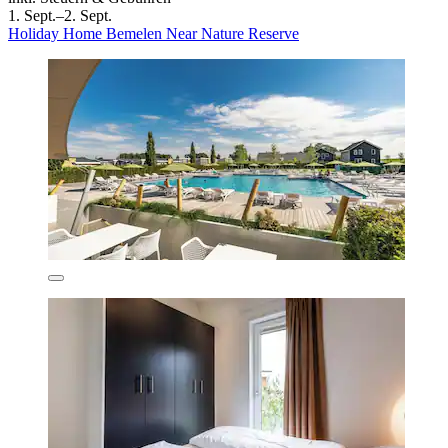
1. Sept.–2. Sept.
Holiday Home Bemelen Near Nature Reserve