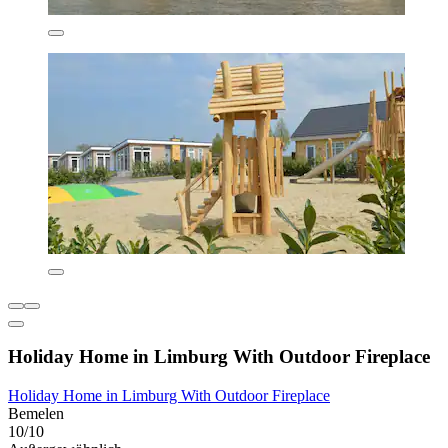
Holiday Home in Limburg With Outdoor Fireplace
Holiday Home in Limburg With Outdoor Fireplace
Bemelen
10/10