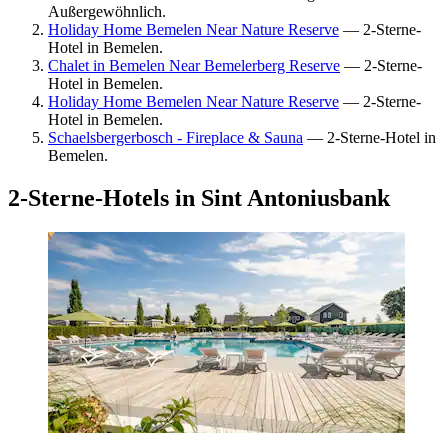
Außergewöhnlich.
Holiday Home Bemelen Near Nature Reserve
— 2-Sterne-
Hotel in Bemelen.
Chalet in Bemelen Near Bemelerberg Reserve
— 2-Sterne-
Hotel in Bemelen.
Holiday Home Bemelen Near Nature Reserve
— 2-Sterne-
Hotel in Bemelen.
Schaelsbergerbosch - Fireplace & Sauna
— 2-Sterne-Hotel in
Bemelen.
2-Sterne-Hotels in Sint Antoniusbank