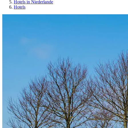
Hotels in Niederlande
Hotels