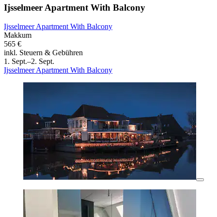
Ijsselmeer Apartment With Balcony
Ijsselmeer Apartment With Balcony
Makkum
565 €
inkl. Steuern & Gebühren
1. Sept.–2. Sept.
Ijsselmeer Apartment With Balcony