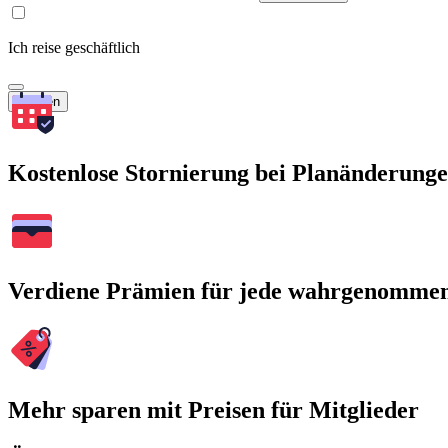
Ich reise geschäftlich
Suchen
Kostenlose Stornierung bei Planänderung
Verdiene Prämien für jede wahrgenomme
Mehr sparen mit Preisen für Mitglieder