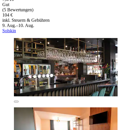
Gut
(5 Bewertungen)
104 €
inkl. Steuern & Gebühren
9. Aug.–10. Aug.
Solskin