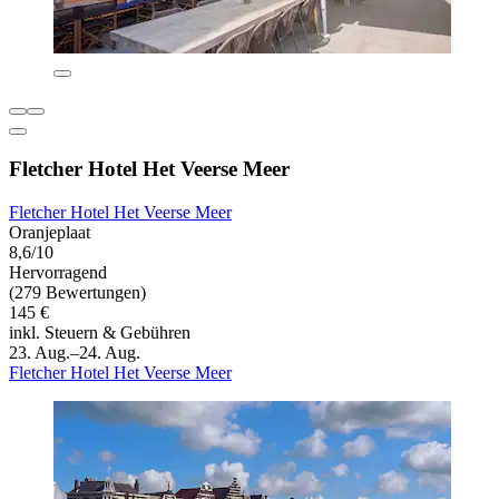
Fletcher Hotel Het Veerse Meer
Fletcher Hotel Het Veerse Meer
Oranjeplaat
8,6/10
Hervorragend
(279 Bewertungen)
145 €
inkl. Steuern & Gebühren
23. Aug.–24. Aug.
Fletcher Hotel Het Veerse Meer