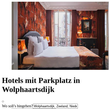
Hotels mit Parkplatz in
Wolphaartsdijk
Wo soll’s hingehen?