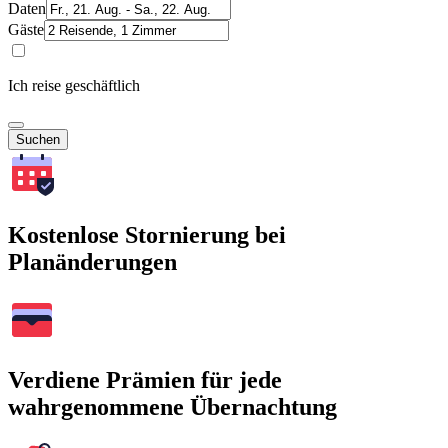
Daten
Gäste
Ich reise geschäftlich
Suchen
Kostenlose Stornierung bei
Planänderungen
Verdiene Prämien für jede
wahrgenommene Übernachtung