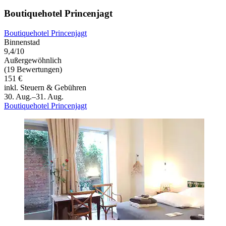
Boutiquehotel Princenjagt
Boutiquehotel Princenjagt
Binnenstad
9,4/10
Außergewöhnlich
(19 Bewertungen)
151 €
inkl. Steuern & Gebühren
30. Aug.–31. Aug.
Boutiquehotel Princenjagt