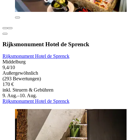
Rijksmonument Hotel de Sprenck
Rijksmonument Hotel de Sprenck
Middelburg
9,4/10
Außergewöhnlich
(293 Bewertungen)
170 €
inkl. Steuern & Gebühren
9. Aug.–10. Aug.
Rijksmonument Hotel de Sprenck