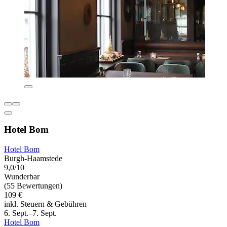
Hotel Bom
Hotel Bom
Burgh-Haamstede
9,0/10
Wunderbar
(55 Bewertungen)
109 €
inkl. Steuern & Gebühren
6. Sept.–7. Sept.
Hotel Bom