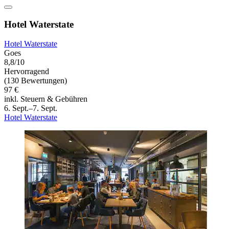
Hotel Waterstate
Hotel Waterstate
Goes
8,8/10
Hervorragend
(130 Bewertungen)
97 €
inkl. Steuern & Gebühren
6. Sept.–7. Sept.
Hotel Waterstate