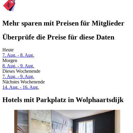
Mehr sparen mit Preisen für Mitglieder
Überprüfe die Preise für diese Daten
Heute
7. Aug. - 8. Aug.
Morgen
8. Aug. - 9. Aug.
Dieses Wochenende
7. Aug. - 9. Aug.
Nächstes Wochenende
14. Aug. - 16. Aug.
Hotels mit Parkplatz in Wolphaartsdijk