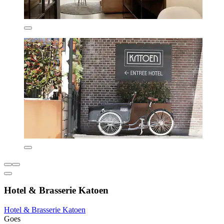
Hotel & Brasserie Katoen
Hotel & Brasserie Katoen
Goes