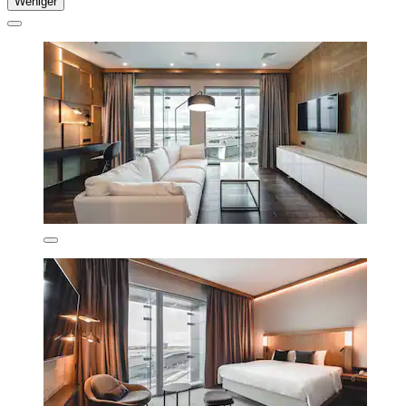
Weniger