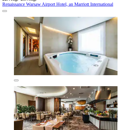
Renaissance Warsaw Airport Hotel, an Marriott International