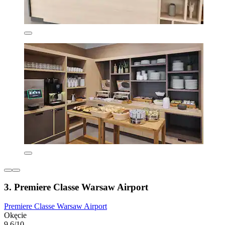
3. Premiere Classe Warsaw Airport
Premiere Classe Warsaw Airport
Okęcie
9,6/10