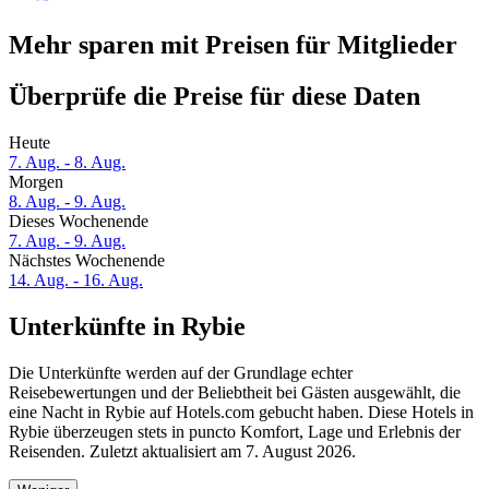
Mehr sparen mit Preisen für Mitglieder
Überprüfe die Preise für diese Daten
Heute
7. Aug. - 8. Aug.
Morgen
8. Aug. - 9. Aug.
Dieses Wochenende
7. Aug. - 9. Aug.
Nächstes Wochenende
14. Aug. - 16. Aug.
Unterkünfte in Rybie
Die Unterkünfte werden auf der Grundlage echter
Reisebewertungen und der Beliebtheit bei Gästen ausgewählt, die
eine Nacht in Rybie auf Hotels.com gebucht haben. Diese Hotels in
Rybie überzeugen stets in puncto Komfort, Lage und Erlebnis der
Reisenden. Zuletzt aktualisiert am
7. August 2026
.