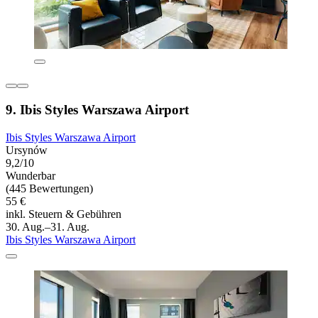
9. Ibis Styles Warszawa Airport
Ibis Styles Warszawa Airport
Ursynów
9,2/10
Wunderbar
(445 Bewertungen)
55 €
inkl. Steuern & Gebühren
30. Aug.–31. Aug.
Ibis Styles Warszawa Airport