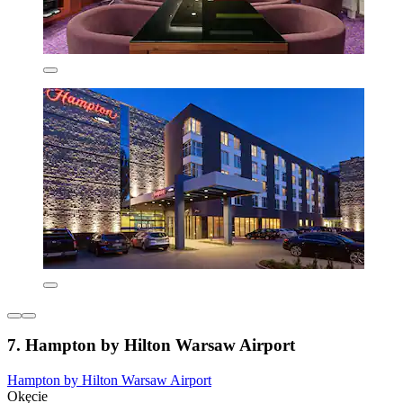
7. Hampton by Hilton Warsaw Airport
Hampton by Hilton Warsaw Airport
Okęcie