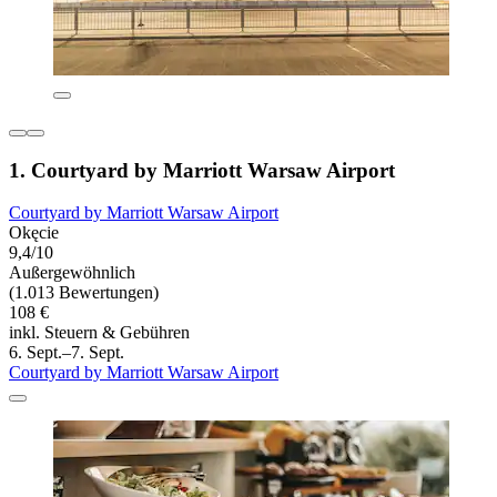
1. Courtyard by Marriott Warsaw Airport
Courtyard by Marriott Warsaw Airport
Okęcie
9,4/10
Außergewöhnlich
(1.013 Bewertungen)
108 €
inkl. Steuern & Gebühren
6. Sept.–7. Sept.
Courtyard by Marriott Warsaw Airport