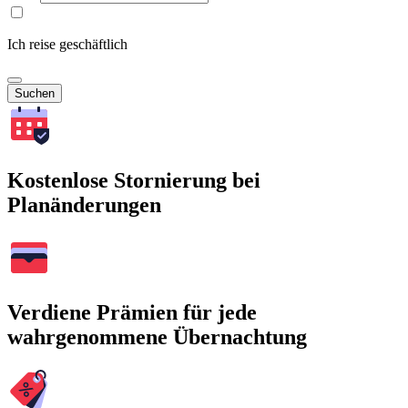
Ich reise geschäftlich
Suchen
Kostenlose Stornierung bei
Planänderungen
Verdiene Prämien für jede
wahrgenommene Übernachtung