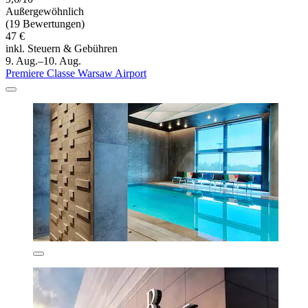
Außergewöhnlich
(19 Bewertungen)
47 €
inkl. Steuern & Gebühren
9. Aug.–10. Aug.
Premiere Classe Warsaw Airport