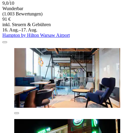
9,0/10
Wunderbar
(1.003 Bewertungen)
91 €
inkl. Steuern & Gebühren
16. Aug.–17. Aug.
Hampton by Hilton Warsaw Airport