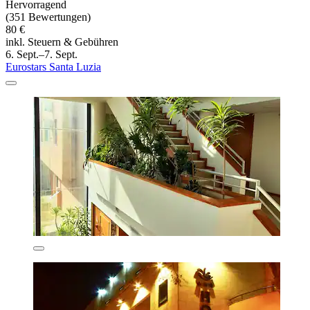
Hervorragend
(351 Bewertungen)
80 €
inkl. Steuern & Gebühren
6. Sept.–7. Sept.
Eurostars Santa Luzia