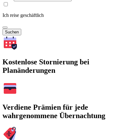
Ich reise geschäftlich
Suchen
Kostenlose Stornierung bei
Planänderungen
Verdiene Prämien für jede
wahrgenommene Übernachtung