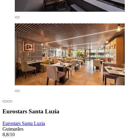
Eurostars Santa Luzia
Eurostars Santa Luzia
Guimarães
8,8/10