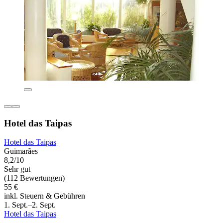
Hotel das Taipas
Hotel das Taipas
Guimarães
8,2/10
Sehr gut
(112 Bewertungen)
55 €
inkl. Steuern & Gebühren
1. Sept.–2. Sept.
Hotel das Taipas