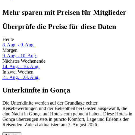
Mehr sparen mit Preisen für Mitglieder
Überprüfe die Preise für diese Daten
Heute
8. Aug. - 9. Aug.
Morgen
9. Aug. - 10. Aug.
Nächstes Wochenende
14. Aug. - 16. Aug.
In zwei Wochen
21. Aug. - 23. Aug.
Unterkünfte in Gonça
Die Unterkünfte werden auf der Grundlage echter
Reisebewertungen und der Beliebtheit bei Gästen ausgewählt, die
eine Nacht in Gonça auf Hotels.com gebucht haben. Diese Hotels in
Gonça überzeugen stets in puncto Komfort, Lage und Erlebnis der
Reisenden. Zuletzt aktualisiert am
7. August 2026
.