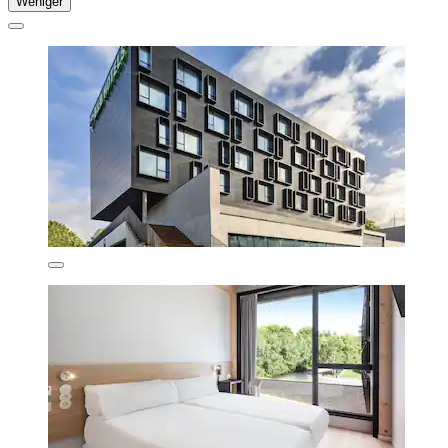
Weniger