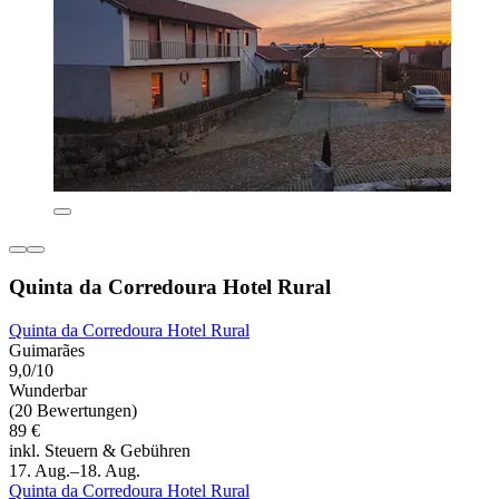
Quinta da Corredoura Hotel Rural
Quinta da Corredoura Hotel Rural
Guimarães
9,0/10
Wunderbar
(20 Bewertungen)
89 €
inkl. Steuern & Gebühren
17. Aug.–18. Aug.
Quinta da Corredoura Hotel Rural