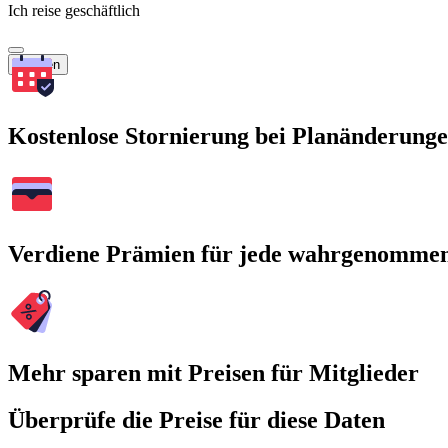
Ich reise geschäftlich
Suchen
Kostenlose Stornierung bei Planänderung
Verdiene Prämien für jede wahrgenomme
Mehr sparen mit Preisen für Mitglieder
Überprüfe die Preise für diese Daten