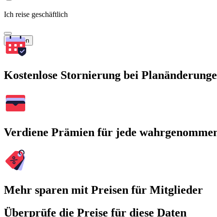
Ich reise geschäftlich
Suchen
Kostenlose Stornierung bei Planänderung
Verdiene Prämien für jede wahrgenomme
Mehr sparen mit Preisen für Mitglieder
Überprüfe die Preise für diese Daten