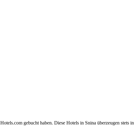
 Hotels.com gebucht haben. Diese Hotels in Snina überzeugen stets in