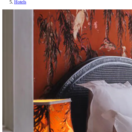
Hotels