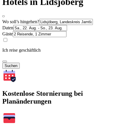
Hotels in Lidsjöberg
Wo soll’s hingehen?
Daten
Gäste
Ich reise geschäftlich
Suchen
Kostenlose Stornierung bei
Planänderungen