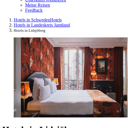
Meine Reisen
Feedback
Hotels in Schweden
Hotels
Hotels in Landeskreis Jamtland
Hotels in Lidsjöberg