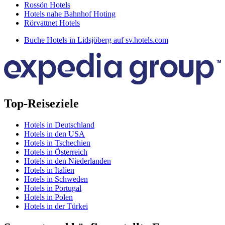
Rossön Hotels
Hotels nahe Bahnhof Hoting
Rörvattnet Hotels
Buche Hotels in Lidsjöberg auf sv.hotels.com
Top-Reiseziele
Hotels in Deutschland
Hotels in den USA
Hotels in Tschechien
Hotels in Österreich
Hotels in den Niederlanden
Hotels in Italien
Hotels in Schweden
Hotels in Portugal
Hotels in Polen
Hotels in der Türkei