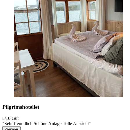
Pilgrimshotellet
8/10
Gut
"Sehr freundlich Schöne Anlage Tolle Aussicht"
Weniger