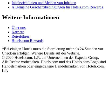
Inhaltsrichtlinien und Melden von Inhalten
Allgemeine Geschäftsbedingungen für Hotels.com Rewards
Weitere Informationen
Über uns
Karriere
Reiseführer
Hotels.com Rewards
*Bei einigen Hotels muss die Stornierung mehr als 24 Stunden vor
Check-in erfolgen. Weitere Details auf der Website.
© 2026 Hotels.com, L.P., ein Unternehmen der Expedia Group.
Alle Rechte vorbehalten. Hotels.com und das Hotels.com-Logo sind
Handelsmarken oder eingetragene Handelsmarken von Hotels.com,
L.P.