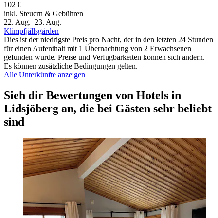
102 €
inkl. Steuern & Gebühren
22. Aug.–23. Aug.
Klimpfjällsgården
Dies ist der niedrigste Preis pro Nacht, der in den letzten 24 Stunden
für einen Aufenthalt mit 1 Übernachtung von 2 Erwachsenen
gefunden wurde. Preise und Verfügbarkeiten können sich ändern.
Es können zusätzliche Bedingungen gelten.
Alle Unterkünfte anzeigen
Sieh dir Bewertungen von Hotels in
Lidsjöberg an, die bei Gästen sehr beliebt
sind