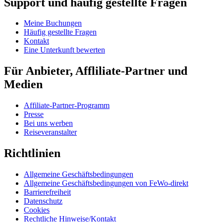
Support und häufig gestellte Fragen
Meine Buchungen
Häufig gestellte Fragen
Kontakt
Eine Unterkunft bewerten
Für Anbieter, Affliliate-Partner und
Medien
Affiliate-Partner-Programm
Presse
Bei uns werben
Reiseveranstalter
Richtlinien
Allgemeine Geschäftsbedingungen
Allgemeine Geschäftsbedingungen von FeWo-direkt
Barrierefreiheit
Datenschutz
Cookies
Rechtliche Hinweise/Kontakt