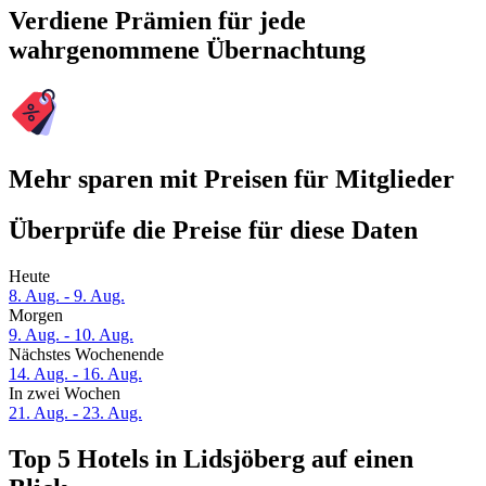
Verdiene Prämien für jede
wahrgenommene Übernachtung
Mehr sparen mit Preisen für Mitglieder
Überprüfe die Preise für diese Daten
Heute
8. Aug. - 9. Aug.
Morgen
9. Aug. - 10. Aug.
Nächstes Wochenende
14. Aug. - 16. Aug.
In zwei Wochen
21. Aug. - 23. Aug.
Top 5 Hotels in Lidsjöberg auf einen