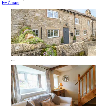
Ivy Cottage