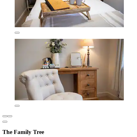
The Family Tree