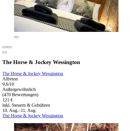
The Horse & Jockey Wessington
The Horse & Jockey Wessington
Alfreton
9,6/10
Außergewöhnlich
(470 Bewertungen)
121 €
inkl. Steuern & Gebühren
10. Aug.–11. Aug.
The Horse & Jockey Wessington