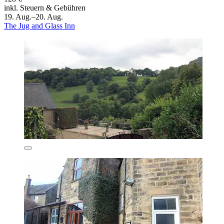
inkl. Steuern & Gebühren
19. Aug.–20. Aug.
The Jug and Glass Inn