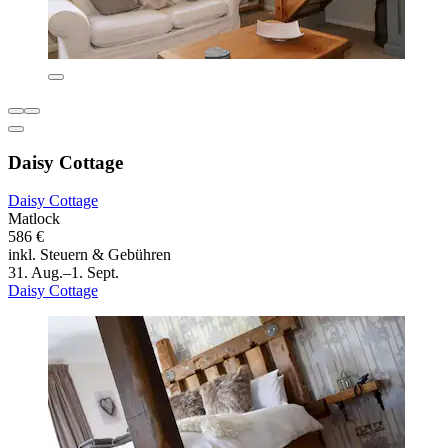
Daisy Cottage
Daisy Cottage
Matlock
586 €
inkl. Steuern & Gebühren
31. Aug.–1. Sept.
Daisy Cottage