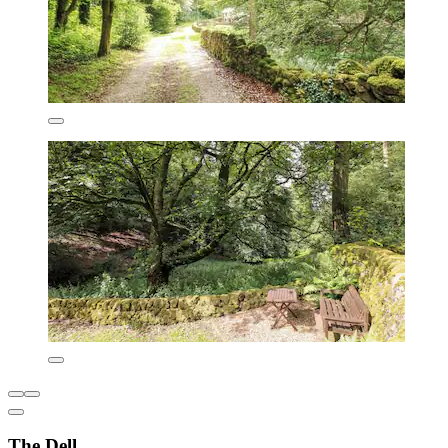
The Dell