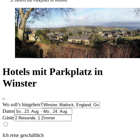
Hotels mit Parkplatz in Winster
Hotels mit Parkplatz in
Winster
Wo soll’s hingehen?
Daten
Gäste
Ich reise geschäftlich