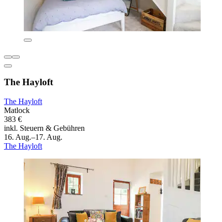
The Hayloft
The Hayloft
Matlock
383 €
inkl. Steuern & Gebühren
16. Aug.–17. Aug.
The Hayloft