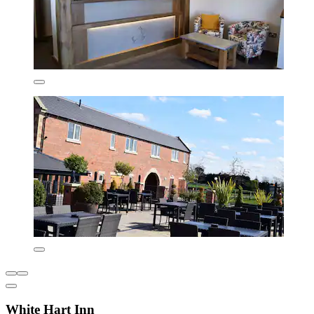
White Hart Inn