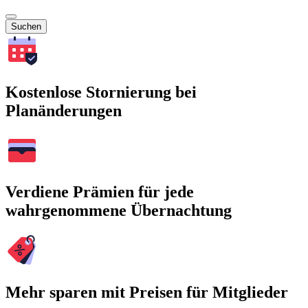
Suchen
Kostenlose Stornierung bei
Planänderungen
Verdiene Prämien für jede
wahrgenommene Übernachtung
Mehr sparen mit Preisen für Mitglieder