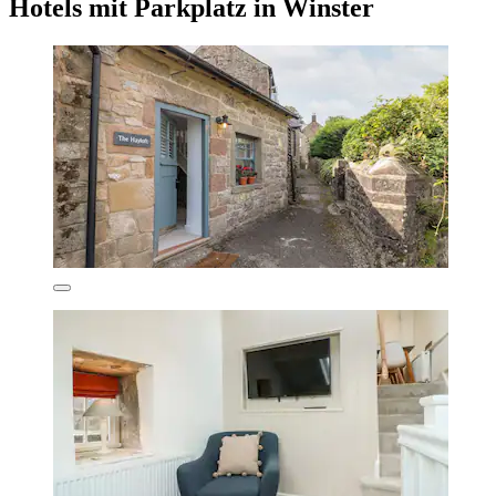
Hotels mit Parkplatz in Winster