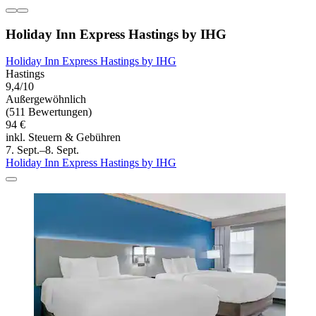
Holiday Inn Express Hastings by IHG
Holiday Inn Express Hastings by IHG
Hastings
9,4/10
Außergewöhnlich
(511 Bewertungen)
94 €
inkl. Steuern & Gebühren
7. Sept.–8. Sept.
Holiday Inn Express Hastings by IHG