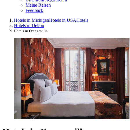
Meine Reisen
Feedback
Hotels in Michigan
Hotels in USA
Hotels
Hotels in Delton
Hotels in Orangeville