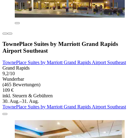
TownePlace Suites by Marriott Grand Rapids
Airport Southeast
TownePlace Suites by Marriott Grand Rapids Airport Southeast
Grand Rapids
9,2/10
Wunderbar
(465 Bewertungen)
109 €
inkl. Steuern & Gebühren
30. Aug.–31. Aug.
TownePlace Suites by Marriott Grand Rapids Airport Southeast