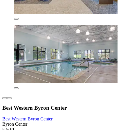
Best Western Byron Center
Best Western Byron Center
Byron Center
8,6/10