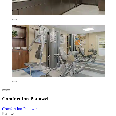
Comfort Inn Plainwell
Comfort Inn Plainwell
Plainwell