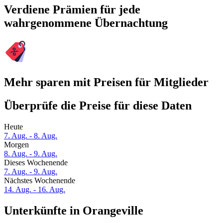
Verdiene Prämien für jede
wahrgenommene Übernachtung
Mehr sparen mit Preisen für Mitglieder
Überprüfe die Preise für diese Daten
Heute
7. Aug. - 8. Aug.
Morgen
8. Aug. - 9. Aug.
Dieses Wochenende
7. Aug. - 9. Aug.
Nächstes Wochenende
14. Aug. - 16. Aug.
Unterkünfte in Orangeville