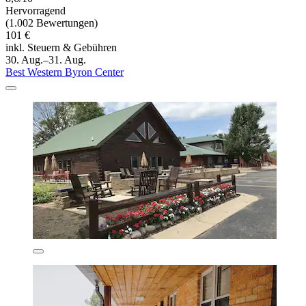
Hervorragend
(1.002 Bewertungen)
101 €
inkl. Steuern & Gebühren
30. Aug.–31. Aug.
Best Western Byron Center