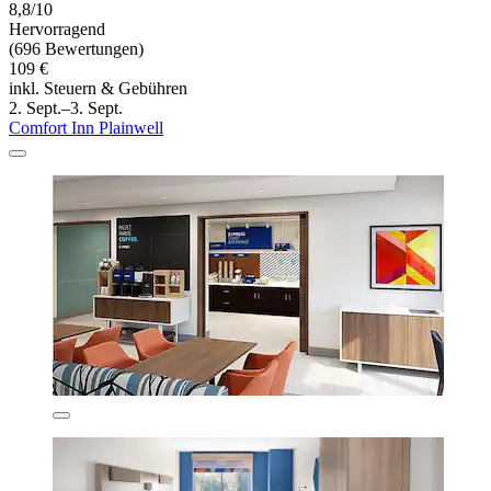
8,8/10
Hervorragend
(696 Bewertungen)
109 €
inkl. Steuern & Gebühren
2. Sept.–3. Sept.
Comfort Inn Plainwell