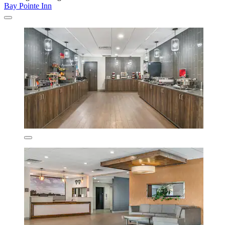
Bay Pointe Inn