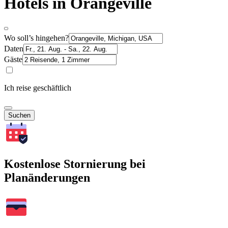
Hotels in Orangeville
Wo soll’s hingehen?
Daten
Gäste
Ich reise geschäftlich
Suchen
Kostenlose Stornierung bei
Planänderungen