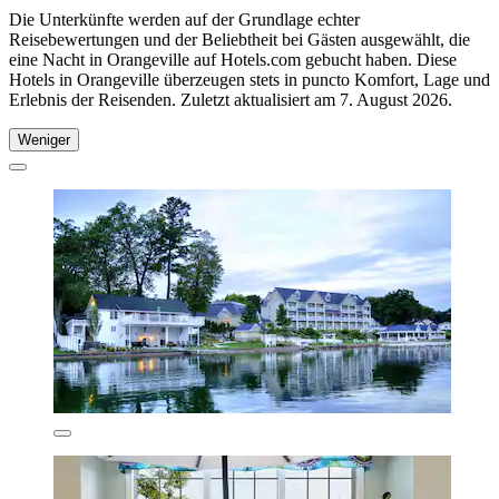
Die Unterkünfte werden auf der Grundlage echter
Reisebewertungen und der Beliebtheit bei Gästen ausgewählt, die
eine Nacht in Orangeville auf Hotels.com gebucht haben. Diese
Hotels in Orangeville überzeugen stets in puncto Komfort, Lage und
Erlebnis der Reisenden. Zuletzt aktualisiert am
7. August 2026
.
Weniger