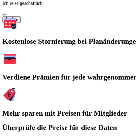
Ich reise geschäftlich
Suchen
Kostenlose Stornierung bei Planänderung
Verdiene Prämien für jede wahrgenomme
Mehr sparen mit Preisen für Mitglieder
Überprüfe die Preise für diese Daten