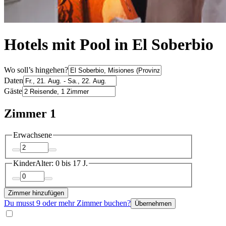
Hotels mit Pool in El Soberbio
Wo soll’s hingehen?
Daten
Gäste
Zimmer 1
Erwachsene
Kinder
Alter: 0 bis 17 J.
Zimmer hinzufügen
Du musst 9 oder mehr Zimmer buchen?
Übernehmen