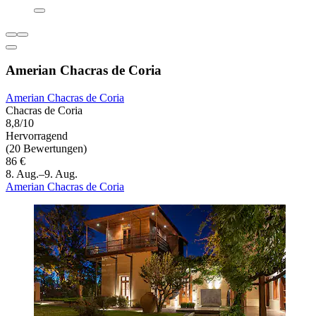
Amerian Chacras de Coria
Amerian Chacras de Coria
Chacras de Coria
8,8/10
Hervorragend
(20 Bewertungen)
86 €
8. Aug.–9. Aug.
Amerian Chacras de Coria