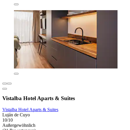
Vistalba Hotel Aparts & Suites
Vistalba Hotel Aparts & Suites
Luján de Cuyo
10/10
Außergewöhnlich