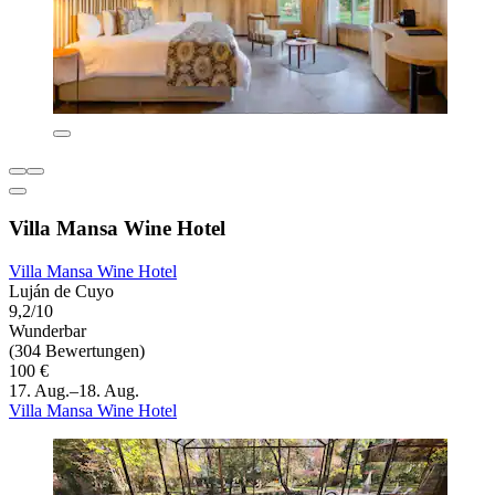
Villa Mansa Wine Hotel
Villa Mansa Wine Hotel
Luján de Cuyo
9,2/10
Wunderbar
(304 Bewertungen)
100 €
17. Aug.–18. Aug.
Villa Mansa Wine Hotel