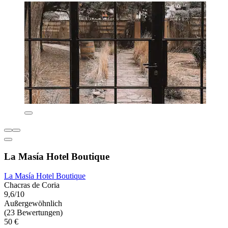
La Masía Hotel Boutique
La Masía Hotel Boutique
Chacras de Coria
9,6/10
Außergewöhnlich
(23 Bewertungen)
50 €