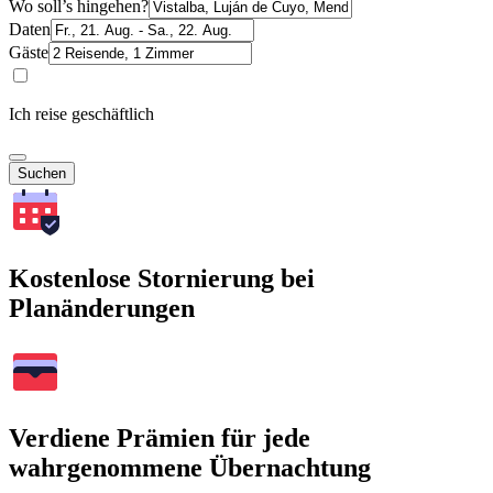
Wo soll’s hingehen?
Daten
Gäste
Ich reise geschäftlich
Suchen
Kostenlose Stornierung bei
Planänderungen
Verdiene Prämien für jede
wahrgenommene Übernachtung