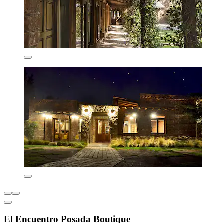
El Encuentro Posada Boutique