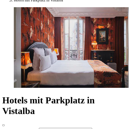
Hotels mit Parkplatz in Vistalba
Hotels mit Parkplatz in
Vistalba