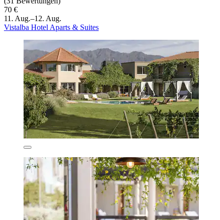
(31 Bewertungen)
70 €
11. Aug.–12. Aug.
Vistalba Hotel Aparts & Suites