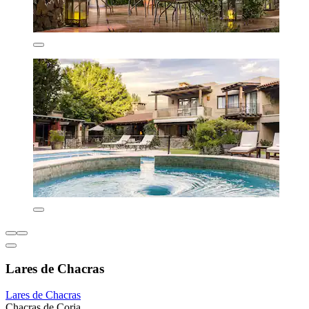
Lares de Chacras
Lares de Chacras
Chacras de Coria