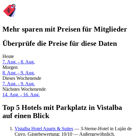
Mehr sparen mit Preisen für Mitglieder
Überprüfe die Preise für diese Daten
Heute
7. Aug. - 8. Aug.
Morgen
8. Aug. - 9. Aug.
Dieses Wochenende
7. Aug. - 9. Aug.
Nächstes Wochenende
14. Aug. - 16. Aug.
Top 5 Hotels mit Parkplatz in Vistalba
auf einen Blick
Vistalba Hotel Aparts & Suites
— 3-Sterne-Hotel in Luján de
Cuyo. Gästebewertung: 10/10 — Außergewöhnlich.