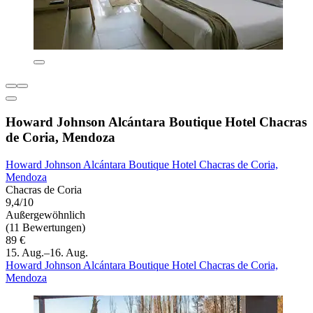
Howard Johnson Alcántara Boutique Hotel Chacras
de Coria, Mendoza
Howard Johnson Alcántara Boutique Hotel Chacras de Coria,
Mendoza
Chacras de Coria
9,4/10
Außergewöhnlich
(11 Bewertungen)
89 €
15. Aug.–16. Aug.
Howard Johnson Alcántara Boutique Hotel Chacras de Coria,
Mendoza