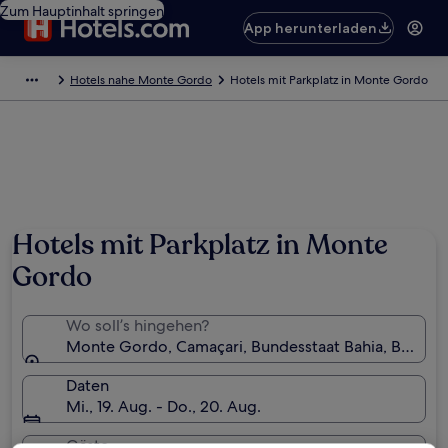
Zum Hauptinhalt springen
App herunterladen
Hotels nahe Monte Gordo
Hotels mit Parkplatz in Monte Gordo
Hotels mit Parkplatz in Monte
Gordo
Wo soll’s hingehen?
Monte Gordo, Camaçari, Bundesstaat Bahia, Brasilie
Daten
Mi., 19. Aug. - Do., 20. Aug.
Gäste