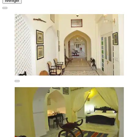
Weniger