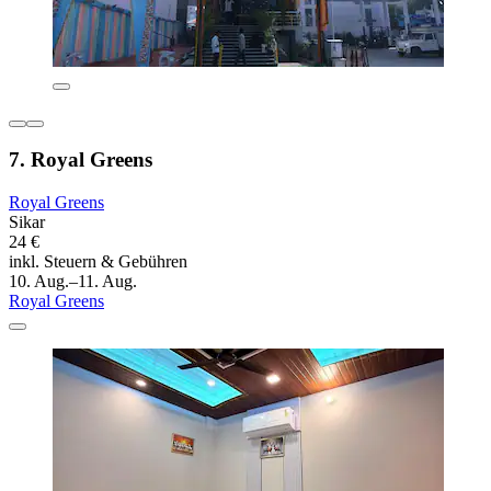
7. Royal Greens
Royal Greens
Sikar
24 €
inkl. Steuern & Gebühren
10. Aug.–11. Aug.
Royal Greens