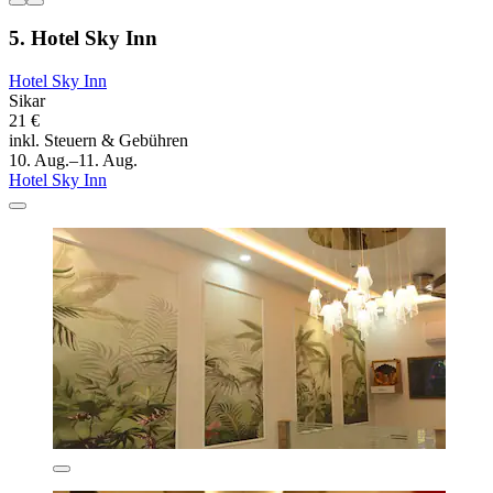
5. Hotel Sky Inn
Hotel Sky Inn
Sikar
21 €
inkl. Steuern & Gebühren
10. Aug.–11. Aug.
Hotel Sky Inn