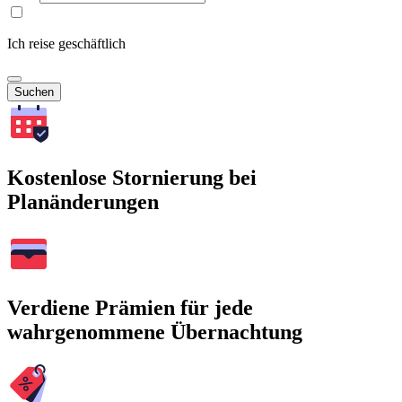
Ich reise geschäftlich
Suchen
Kostenlose Stornierung bei
Planänderungen
Verdiene Prämien für jede
wahrgenommene Übernachtung