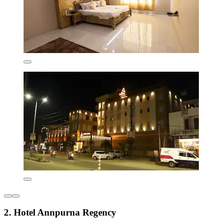
2. Hotel Annpurna Regency