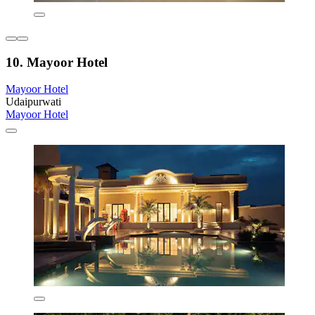
10. Mayoor Hotel
Mayoor Hotel
Udaipurwati
Mayoor Hotel