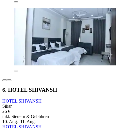
6. HOTEL SHIVANSH
HOTEL SHIVANSH
Sikar
26 €
inkl. Steuern & Gebühren
10. Aug.–11. Aug.
HOTEL SHIVANSH