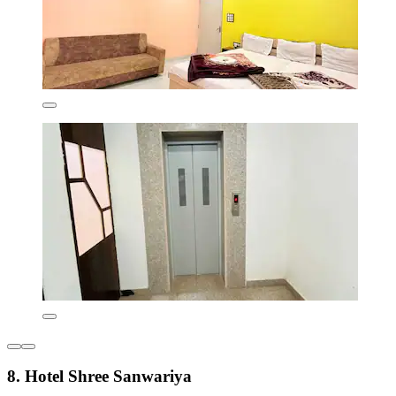
8. Hotel Shree Sanwariya