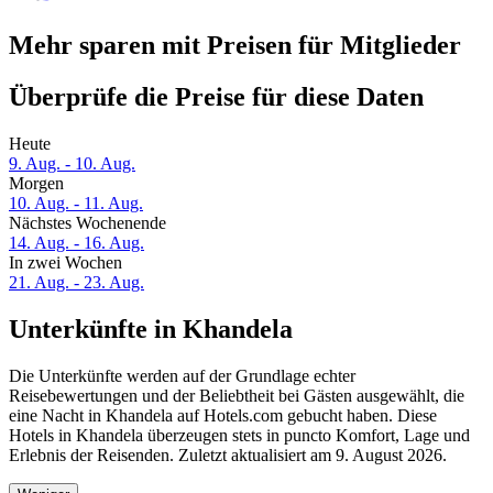
Mehr sparen mit Preisen für Mitglieder
Überprüfe die Preise für diese Daten
Heute
9. Aug. - 10. Aug.
Morgen
10. Aug. - 11. Aug.
Nächstes Wochenende
14. Aug. - 16. Aug.
In zwei Wochen
21. Aug. - 23. Aug.
Unterkünfte in Khandela
Die Unterkünfte werden auf der Grundlage echter
Reisebewertungen und der Beliebtheit bei Gästen ausgewählt, die
eine Nacht in Khandela auf Hotels.com gebucht haben. Diese
Hotels in Khandela überzeugen stets in puncto Komfort, Lage und
Erlebnis der Reisenden. Zuletzt aktualisiert am
9. August 2026
.