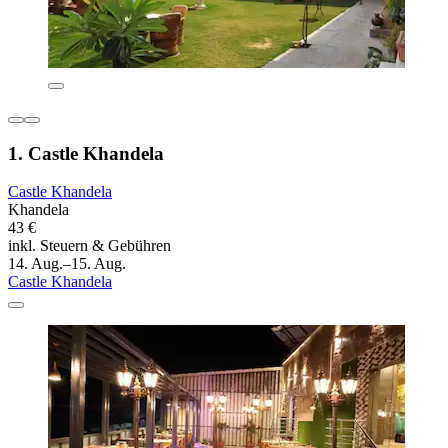
1. Castle Khandela
Castle Khandela
Khandela
43 €
inkl. Steuern & Gebühren
14. Aug.–15. Aug.
Castle Khandela