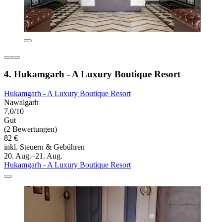
4. Hukamgarh - A Luxury Boutique Resort
Hukamgarh - A Luxury Boutique Resort
Nawalgarh
7,0/10
Gut
(2 Bewertungen)
82 €
inkl. Steuern & Gebühren
20. Aug.–21. Aug.
Hukamgarh - A Luxury Boutique Resort