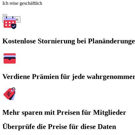
Ich reise geschäftlich
Suchen
Kostenlose Stornierung bei Planänderung
Verdiene Prämien für jede wahrgenomme
Mehr sparen mit Preisen für Mitglieder
Überprüfe die Preise für diese Daten