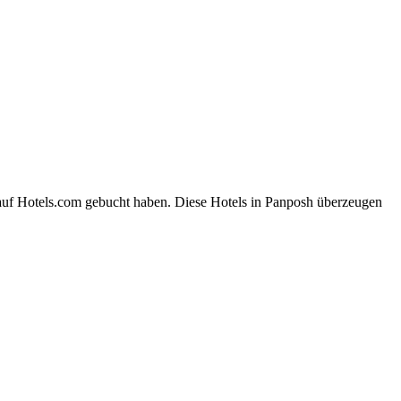
 auf Hotels.com gebucht haben. Diese Hotels in Panposh überzeugen