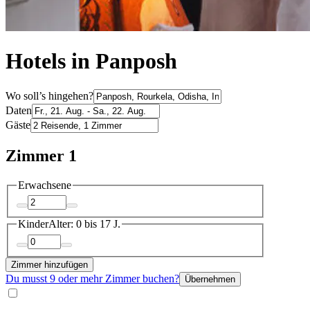
Hotels in Panposh
Wo soll’s hingehen?
Daten
Gäste
Zimmer 1
Erwachsene
Kinder
Alter: 0 bis 17 J.
Zimmer hinzufügen
Du musst 9 oder mehr Zimmer buchen?
Übernehmen