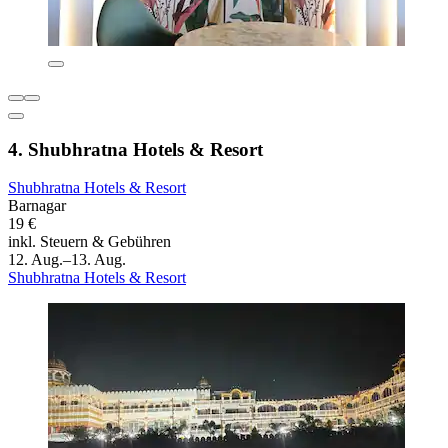
4. Shubhratna Hotels & Resort
Shubhratna Hotels & Resort
Barnagar
19 €
inkl. Steuern & Gebühren
12. Aug.–13. Aug.
Shubhratna Hotels & Resort