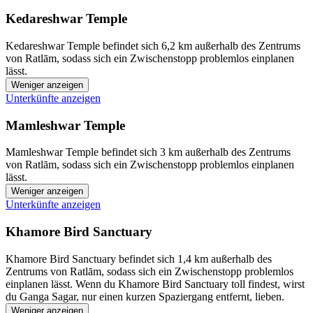
Kedareshwar Temple
Kedareshwar Temple befindet sich 6,2 km außerhalb des Zentrums
von Ratlām, sodass sich ein Zwischenstopp problemlos einplanen
lässt.
Weniger anzeigen
Unterkünfte anzeigen
Mamleshwar Temple
Mamleshwar Temple befindet sich 3 km außerhalb des Zentrums
von Ratlām, sodass sich ein Zwischenstopp problemlos einplanen
lässt.
Weniger anzeigen
Unterkünfte anzeigen
Khamore Bird Sanctuary
Khamore Bird Sanctuary befindet sich 1,4 km außerhalb des
Zentrums von Ratlām, sodass sich ein Zwischenstopp problemlos
einplanen lässt. Wenn du Khamore Bird Sanctuary toll findest, wirst
du Ganga Sagar, nur einen kurzen Spaziergang entfernt, lieben.
Weniger anzeigen