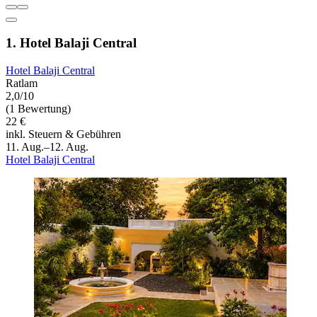
1. Hotel Balaji Central
Hotel Balaji Central
Ratlam
2,0/10
(1 Bewertung)
22 €
inkl. Steuern & Gebühren
11. Aug.–12. Aug.
Hotel Balaji Central