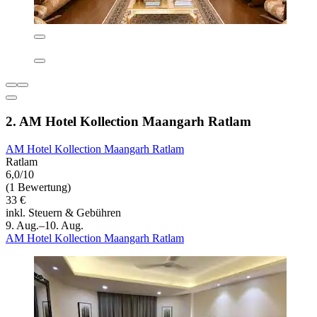
2. AM Hotel Kollection Maangarh Ratlam
AM Hotel Kollection Maangarh Ratlam
Ratlam
6,0/10
(1 Bewertung)
33 €
inkl. Steuern & Gebühren
9. Aug.–10. Aug.
AM Hotel Kollection Maangarh Ratlam