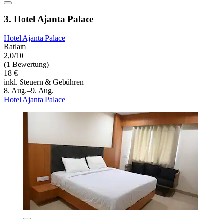
3. Hotel Ajanta Palace
Hotel Ajanta Palace
Ratlam
2,0/10
(1 Bewertung)
18 €
inkl. Steuern & Gebühren
8. Aug.–9. Aug.
Hotel Ajanta Palace