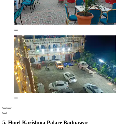
5. Hotel Karishma Palace Badnawar