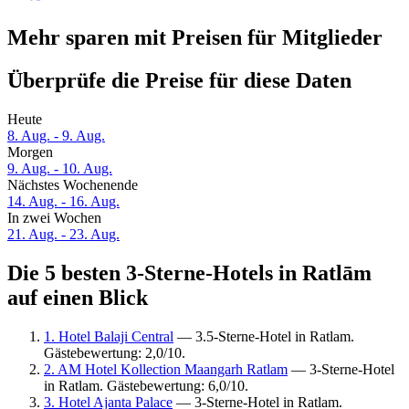
Mehr sparen mit Preisen für Mitglieder
Überprüfe die Preise für diese Daten
Heute
8. Aug. - 9. Aug.
Morgen
9. Aug. - 10. Aug.
Nächstes Wochenende
14. Aug. - 16. Aug.
In zwei Wochen
21. Aug. - 23. Aug.
Die 5 besten 3-Sterne-Hotels in Ratlām
auf einen Blick
1. Hotel Balaji Central
— 3.5-Sterne-Hotel in Ratlam.
Gästebewertung: 2,0/10.
2. AM Hotel Kollection Maangarh Ratlam
— 3-Sterne-Hotel
in Ratlam. Gästebewertung: 6,0/10.
3. Hotel Ajanta Palace
— 3-Sterne-Hotel in Ratlam.