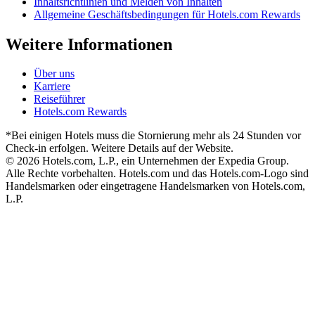
Inhaltsrichtlinien und Melden von Inhalten
Allgemeine Geschäftsbedingungen für Hotels.com Rewards
Weitere Informationen
Über uns
Karriere
Reiseführer
Hotels.com Rewards
*Bei einigen Hotels muss die Stornierung mehr als 24 Stunden vor
Check-in erfolgen. Weitere Details auf der Website.
© 2026 Hotels.com, L.P., ein Unternehmen der Expedia Group.
Alle Rechte vorbehalten. Hotels.com und das Hotels.com-Logo sind
Handelsmarken oder eingetragene Handelsmarken von Hotels.com,
L.P.