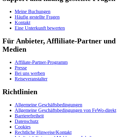
Meine Buchungen
Häufig gestellte Fragen
Kontakt
Eine Unterkunft bewerten
Für Anbieter, Affliliate-Partner und
Medien
Affiliate-Partner-Programm
Presse
Bei uns werben
Reiseveranstalter
Richtlinien
Allgemeine Geschäftsbedingungen
Allgemeine Geschäftsbedingungen von FeWo-direkt
Barrierefreiheit
Datenschutz
Cookies
Rechtliche Hinweise/Kontakt