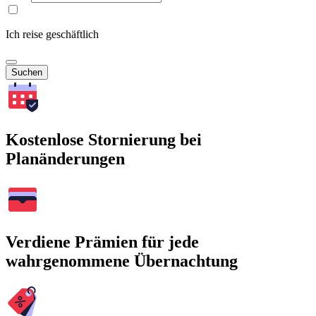
Ich reise geschäftlich
Suchen
Kostenlose Stornierung bei
Planänderungen
Verdiene Prämien für jede
wahrgenommene Übernachtung