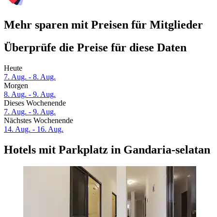
Mehr sparen mit Preisen für Mitglieder
Überprüfe die Preise für diese Daten
Heute
7. Aug. - 8. Aug.
Morgen
8. Aug. - 9. Aug.
Dieses Wochenende
7. Aug. - 9. Aug.
Nächstes Wochenende
14. Aug. - 16. Aug.
Hotels mit Parkplatz in Gandaria-selatan