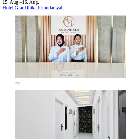
15. Aug.–16. Aug.
Hotel GranDhika Iskandarsyah