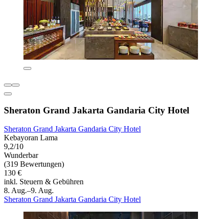
Sheraton Grand Jakarta Gandaria City Hotel
Sheraton Grand Jakarta Gandaria City Hotel
Kebayoran Lama
9,2/10
Wunderbar
(319 Bewertungen)
130 €
inkl. Steuern & Gebühren
8. Aug.–9. Aug.
Sheraton Grand Jakarta Gandaria City Hotel