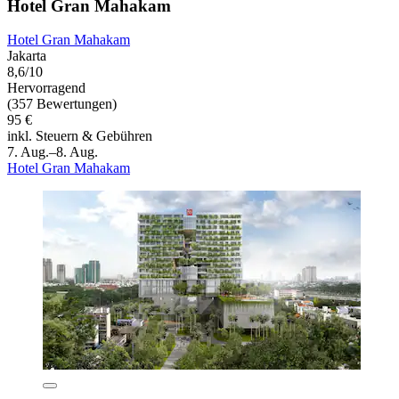
Hotel Gran Mahakam
Hotel Gran Mahakam
Jakarta
8,6/10
Hervorragend
(357 Bewertungen)
95 €
inkl. Steuern & Gebühren
7. Aug.–8. Aug.
Hotel Gran Mahakam