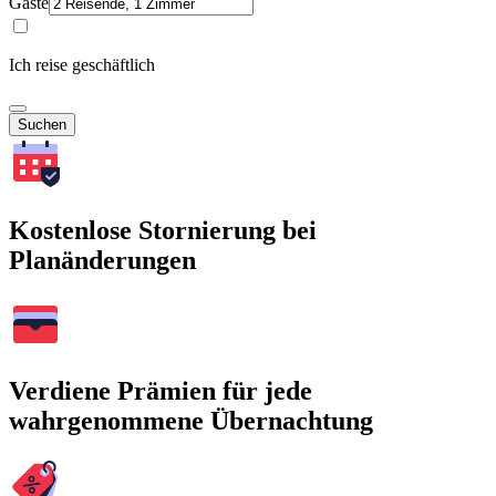
Gäste
Ich reise geschäftlich
Suchen
Kostenlose Stornierung bei
Planänderungen
Verdiene Prämien für jede
wahrgenommene Übernachtung