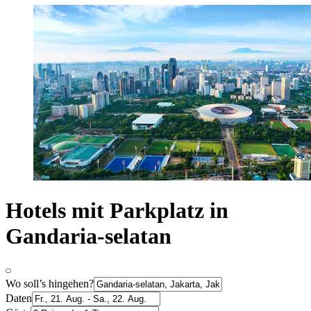
Hotels mit Parkplatz in
Gandaria-selatan
Wo soll’s hingehen?
Daten