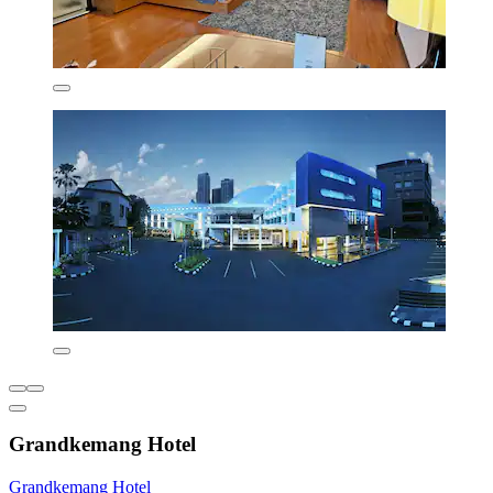
Grandkemang Hotel
Grandkemang Hotel