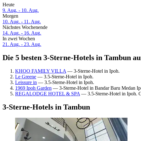
Heute
9. Aug. - 10. Aug.
Morgen
10. Aug. - 11. Aug.
Nächstes Wochenende
14. Aug. - 16. Aug.
In zwei Wochen
21. Aug. - 23. Aug.
Die 5 besten 3-Sterne-Hotels in Tambun au
KHOO FAMILY VILLA
— 3-Sterne-Hotel in Ipoh.
Le Greene
— 3.5-Sterne-Hotel in Ipoh.
Leissure in
— 3.5-Sterne-Hotel in Ipoh.
1969 Ipoh Garden
— 3-Sterne-Hotel in Bandar Baru Medan Ip
REGALODGE HOTEL & SPA
— 3.5-Sterne-Hotel in Ipoh. 
3-Sterne-Hotels in Tambun