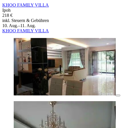
KHOO FAMILY VILLA
Ipoh
218 €
inkl. Steuern & Gebühren
10. Aug.–11. Aug.
KHOO FAMILY VILLA