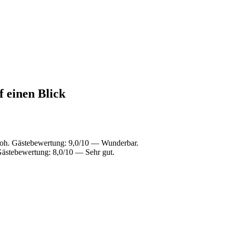
f einen Blick
oh. Gästebewertung: 9,0/10 — Wunderbar.
Gästebewertung: 8,0/10 — Sehr gut.