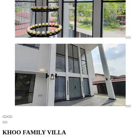
KHOO FAMILY VILLA