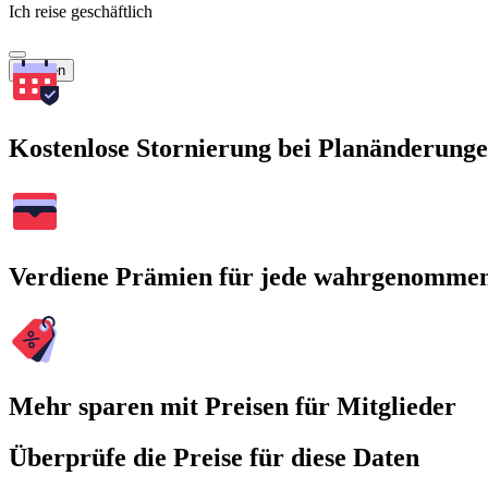
Ich reise geschäftlich
Suchen
Kostenlose Stornierung bei Planänderung
Verdiene Prämien für jede wahrgenomme
Mehr sparen mit Preisen für Mitglieder
Überprüfe die Preise für diese Daten