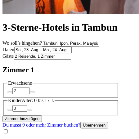
3-Sterne-Hotels in Tambun
Wo soll’s hingehen?
Daten
Gäste
Zimmer 1
Erwachsene
Kinder
Alter: 0 bis 17 J.
Zimmer hinzufügen
Du musst 9 oder mehr Zimmer buchen?
Übernehmen