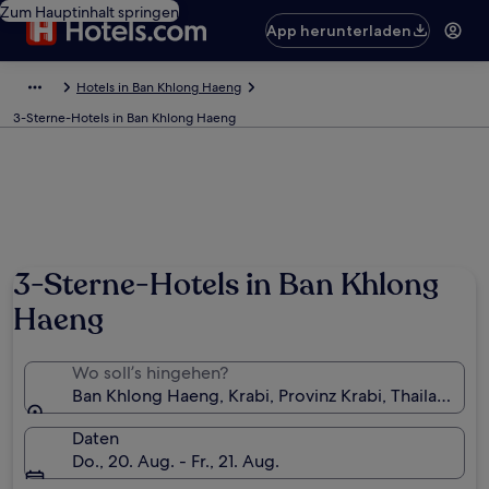
Zum Hauptinhalt springen
App herunterladen
Hotels in Ban Khlong Haeng
3-Sterne-Hotels in Ban Khlong Haeng
3-Sterne-Hotels in Ban Khlong
Haeng
Wo soll’s hingehen?
Ban Khlong Haeng, Krabi, Provinz Krabi, Thailand
Daten
Do., 20. Aug. - Fr., 21. Aug.