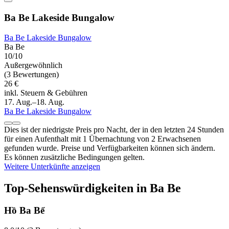
Ba Be Lakeside Bungalow
Ba Be Lakeside Bungalow
Ba Be
10/10
Außergewöhnlich
(3 Bewertungen)
26 €
inkl. Steuern & Gebühren
17. Aug.–18. Aug.
Ba Be Lakeside Bungalow
Dies ist der niedrigste Preis pro Nacht, der in den letzten 24 Stunden
für einen Aufenthalt mit 1 Übernachtung von 2 Erwachsenen
gefunden wurde. Preise und Verfügbarkeiten können sich ändern.
Es können zusätzliche Bedingungen gelten.
Weitere Unterkünfte anzeigen
Top-Sehenswürdigkeiten in Ba Be
Hồ Ba Bể