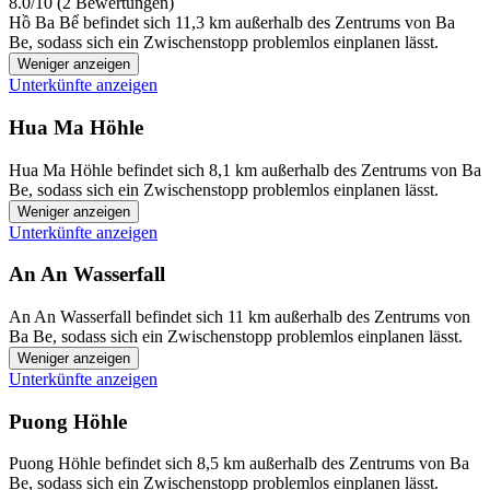
8.0/10 (2 Bewertungen)
Hồ Ba Bể befindet sich 11,3 km außerhalb des Zentrums von Ba
Be, sodass sich ein Zwischenstopp problemlos einplanen lässt.
Weniger anzeigen
Unterkünfte anzeigen
Hua Ma Höhle
Hua Ma Höhle befindet sich 8,1 km außerhalb des Zentrums von Ba
Be, sodass sich ein Zwischenstopp problemlos einplanen lässt.
Weniger anzeigen
Unterkünfte anzeigen
An An Wasserfall
An An Wasserfall befindet sich 11 km außerhalb des Zentrums von
Ba Be, sodass sich ein Zwischenstopp problemlos einplanen lässt.
Weniger anzeigen
Unterkünfte anzeigen
Puong Höhle
Puong Höhle befindet sich 8,5 km außerhalb des Zentrums von Ba
Be, sodass sich ein Zwischenstopp problemlos einplanen lässt.