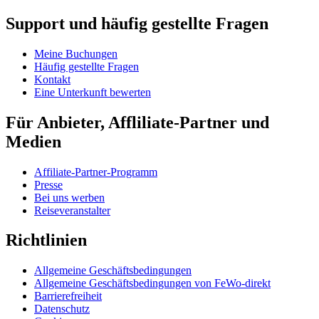
Support und häufig gestellte Fragen
Meine Buchungen
Häufig gestellte Fragen
Kontakt
Eine Unterkunft bewerten
Für Anbieter, Affliliate-Partner und
Medien
Affiliate-Partner-Programm
Presse
Bei uns werben
Reiseveranstalter
Richtlinien
Allgemeine Geschäftsbedingungen
Allgemeine Geschäftsbedingungen von FeWo-direkt
Barrierefreiheit
Datenschutz