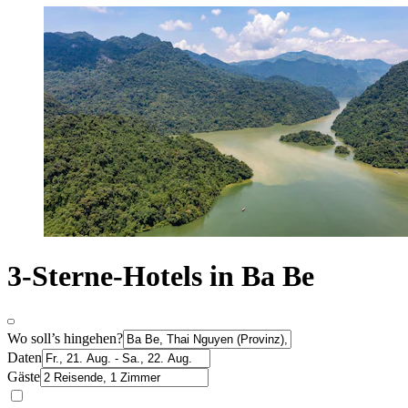
3-Sterne-Hotels in Ba Be
Wo soll’s hingehen?
Daten
Gäste