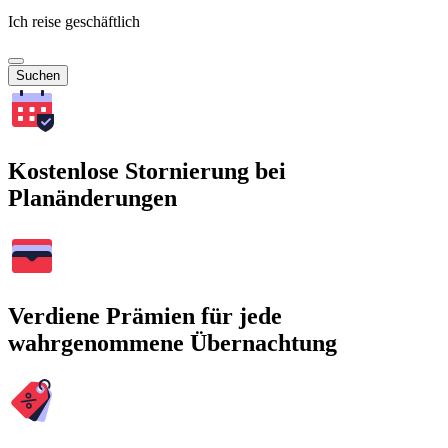
Ich reise geschäftlich
Suchen
Kostenlose Stornierung bei
Planänderungen
Verdiene Prämien für jede
wahrgenommene Übernachtung