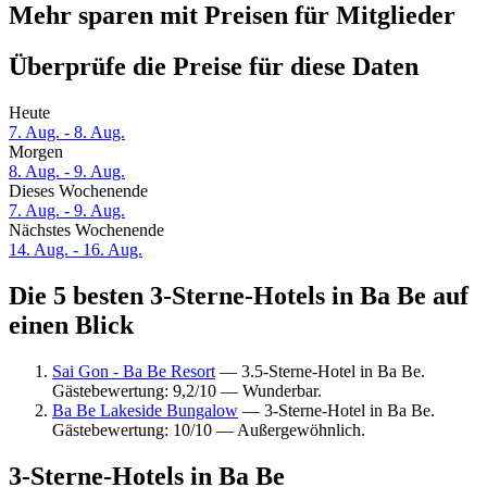
Mehr sparen mit Preisen für Mitglieder
Überprüfe die Preise für diese Daten
Heute
7. Aug. - 8. Aug.
Morgen
8. Aug. - 9. Aug.
Dieses Wochenende
7. Aug. - 9. Aug.
Nächstes Wochenende
14. Aug. - 16. Aug.
Die 5 besten 3-Sterne-Hotels in Ba Be auf
einen Blick
Sai Gon - Ba Be Resort
— 3.5-Sterne-Hotel in Ba Be.
Gästebewertung: 9,2/10 — Wunderbar.
Ba Be Lakeside Bungalow
— 3-Sterne-Hotel in Ba Be.
Gästebewertung: 10/10 — Außergewöhnlich.
3-Sterne-Hotels in Ba Be