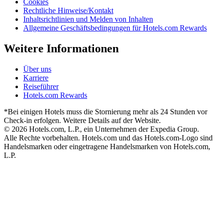
Cookies
Rechtliche Hinweise/Kontakt
Inhaltsrichtlinien und Melden von Inhalten
Allgemeine Geschäftsbedingungen für Hotels.com Rewards
Weitere Informationen
Über uns
Karriere
Reiseführer
Hotels.com Rewards
*Bei einigen Hotels muss die Stornierung mehr als 24 Stunden vor
Check-in erfolgen. Weitere Details auf der Website.
© 2026 Hotels.com, L.P., ein Unternehmen der Expedia Group.
Alle Rechte vorbehalten. Hotels.com und das Hotels.com-Logo sind
Handelsmarken oder eingetragene Handelsmarken von Hotels.com,
L.P.