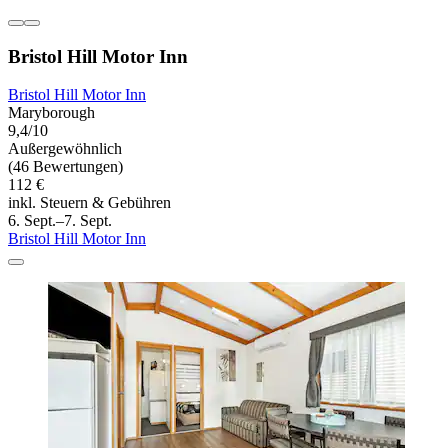
Bristol Hill Motor Inn
Bristol Hill Motor Inn
Maryborough
9,4/10
Außergewöhnlich
(46 Bewertungen)
112 €
inkl. Steuern & Gebühren
6. Sept.–7. Sept.
Bristol Hill Motor Inn