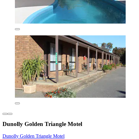
Dunolly Golden Triangle Motel
Dunolly Golden Triangle Motel