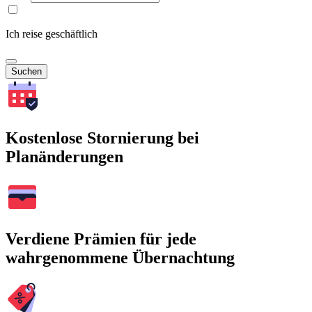
Ich reise geschäftlich
Suchen
Kostenlose Stornierung bei
Planänderungen
Verdiene Prämien für jede
wahrgenommene Übernachtung