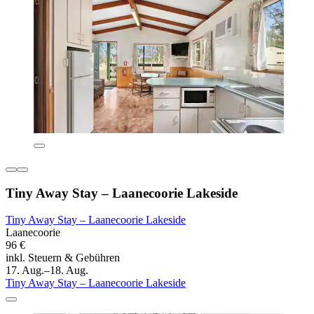
Tiny Away Stay – Laanecoorie Lakeside
Tiny Away Stay – Laanecoorie Lakeside
Laanecoorie
96 €
inkl. Steuern & Gebühren
17. Aug.–18. Aug.
Tiny Away Stay – Laanecoorie Lakeside