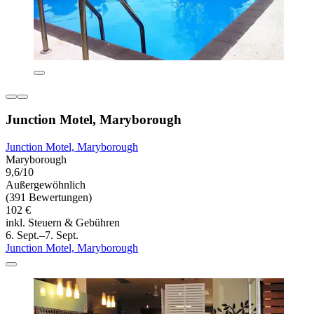
Junction Motel, Maryborough
Junction Motel, Maryborough
Maryborough
9,6/10
Außergewöhnlich
(391 Bewertungen)
102 €
inkl. Steuern & Gebühren
6. Sept.–7. Sept.
Junction Motel, Maryborough