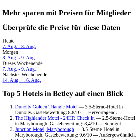
Mehr sparen mit Preisen für Mitglieder
Überprüfe die Preise für diese Daten
Heute
7. Aug. - 8. Aug.
Morgen
8. Aug. - 9. Aug.
Dieses Wochenende
7. Aug. - 9. Aug.
Nächstes Wochenende
14. Aug. - 16. Aug.
Top 5 Hotels in Betley auf einen Blick
Dunolly Golden Triangle Motel
— 3.5-Sterne-Hotel in
Dunolly. Gästebewertung: 8,8/10 — Hervorragend.
The Highlander Motel - 24HR Check In
— 2.5-Sterne-Hotel
in Maryborough. Gästebewertung: 8,4/10 — Sehr gut.
Junction Motel, Maryborough
— 3.5-Sterne-Hotel in
Maryborough. Gästebewertung: 9,6/10 — Außergewöhnlich.