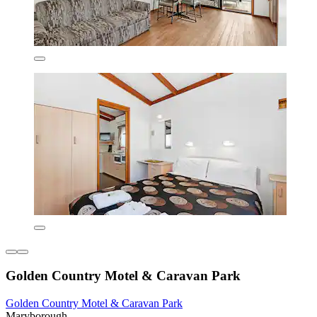
Golden Country Motel & Caravan Park
Golden Country Motel & Caravan Park
Maryborough