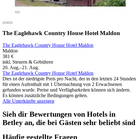
The Eaglehawk Country House Hotel Maldon
The Eaglehawk Country House Hotel Maldon
Maldon
381 €
inkl. Steuern & Gebühren
20. Aug.–21. Aug.
The Eaglehawk Country House Hotel Maldon
Dies ist der niedrigste Preis pro Nacht, der in den letzten 24 Stunden
für einen Aufenthalt mit 1 Übernachtung von 2 Erwachsenen
gefunden wurde. Preise und Verfügbarkeiten können sich ändern.
Es können zusätzliche Bedingungen gelten.
Alle Unterkünfte anzeigen
Sieh dir Bewertungen von Hotels in
Betley an, die bei Gästen sehr beliebt sind
Häufig gestellte Fragen