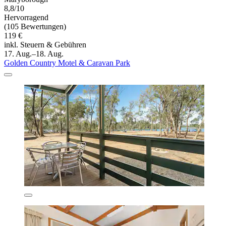
8,8/10
Hervorragend
(105 Bewertungen)
119 €
inkl. Steuern & Gebühren
17. Aug.–18. Aug.
Golden Country Motel & Caravan Park