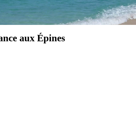
Lance aux Épines