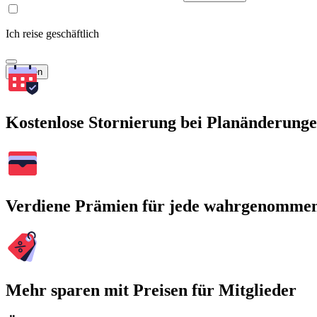
Ich reise geschäftlich
Suchen
Kostenlose Stornierung bei Planänderung
Verdiene Prämien für jede wahrgenomme
Mehr sparen mit Preisen für Mitglieder