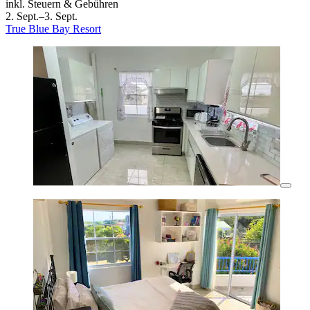
inkl. Steuern & Gebühren
2. Sept.–3. Sept.
True Blue Bay Resort