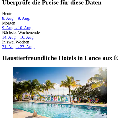
Überprüfe die Preise für diese Daten
Heute
8. Aug. - 9. Aug.
Morgen
9. Aug. - 10. Aug.
Nächstes Wochenende
14. Aug. - 16. Aug.
In zwei Wochen
21. Aug. - 23. Aug.
Haustierfreundliche Hotels in Lance aux É