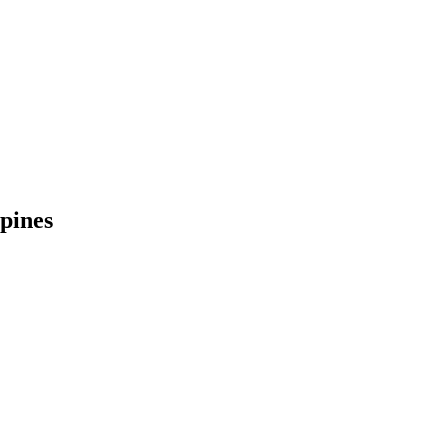
pines