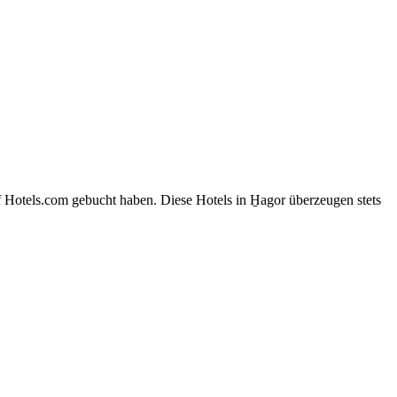
 Hotels.com gebucht haben. Diese Hotels in H̱agor überzeugen stets