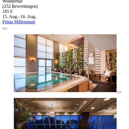
Wunderbar
(252 Bewertungen)
185 €
15. Aug.–16. Aug.
Prima Millennium