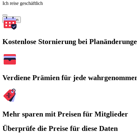
Ich reise geschäftlich
Suchen
Kostenlose Stornierung bei Planänderung
Verdiene Prämien für jede wahrgenomme
Mehr sparen mit Preisen für Mitglieder
Überprüfe die Preise für diese Daten