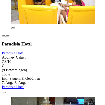
Paradisia Hotel
Paradisia Hotel
Abomey-Calavi
7,8/10
Gut
(9 Bewertungen)
108 €
inkl. Steuern & Gebühren
7. Aug.–8. Aug.
Paradisia Hotel