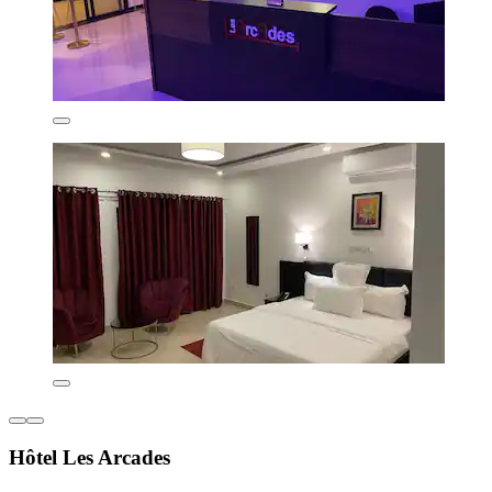
Hôtel Les Arcades