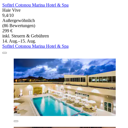
Sofitel Cotonou Marina Hotel & Spa
Haie Vive
9,4/10
Außergewöhnlich
(86 Bewertungen)
299 €
inkl. Steuern & Gebühren
14. Aug.–15. Aug.
Sofitel Cotonou Marina Hotel & Spa