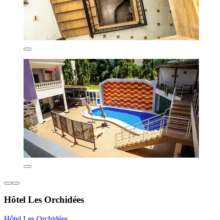
Hôtel Les Orchidées
Hôtel Les Orchidées