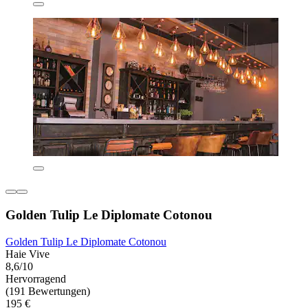
Golden Tulip Le Diplomate Cotonou
Golden Tulip Le Diplomate Cotonou
Haie Vive
8,6/10
Hervorragend
(191 Bewertungen)
195 €