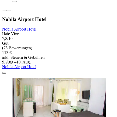
Nobila Airport Hotel
Nobila Airport Hotel
Haie Vive
7,8/10
Gut
(75 Bewertungen)
113 €
inkl. Steuern & Gebühren
9. Aug.–10. Aug.
Nobila Airport Hotel