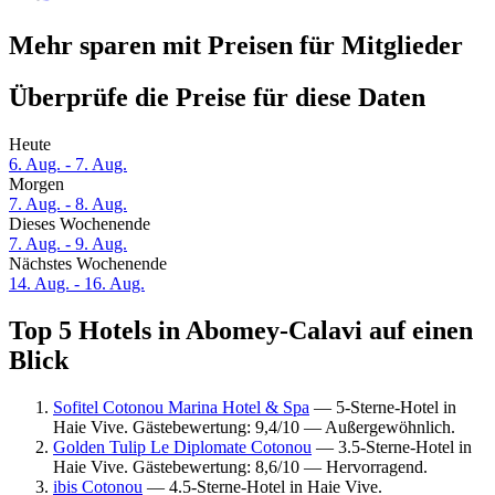
Mehr sparen mit Preisen für Mitglieder
Überprüfe die Preise für diese Daten
Heute
6. Aug. - 7. Aug.
Morgen
7. Aug. - 8. Aug.
Dieses Wochenende
7. Aug. - 9. Aug.
Nächstes Wochenende
14. Aug. - 16. Aug.
Top 5 Hotels in Abomey-Calavi auf einen
Blick
Sofitel Cotonou Marina Hotel & Spa
— 5-Sterne-Hotel in
Haie Vive. Gästebewertung: 9,4/10 — Außergewöhnlich.
Golden Tulip Le Diplomate Cotonou
— 3.5-Sterne-Hotel in
Haie Vive. Gästebewertung: 8,6/10 — Hervorragend.
ibis Cotonou
— 4.5-Sterne-Hotel in Haie Vive.