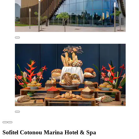
Sofitel Cotonou Marina Hotel & Spa