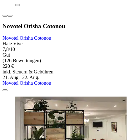
Novotel Orisha Cotonou
Novotel Orisha Cotonou
Haie Vive
7,8/10
Gut
(126 Bewertungen)
220 €
inkl. Steuern & Gebühren
21. Aug.–22. Aug.
Novotel Orisha Cotonou