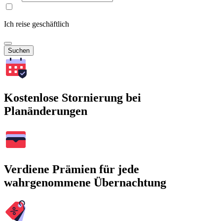
Ich reise geschäftlich
Suchen
Kostenlose Stornierung bei
Planänderungen
Verdiene Prämien für jede
wahrgenommene Übernachtung