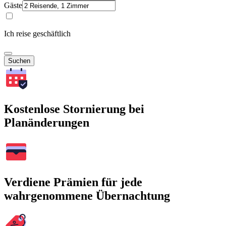
Gäste
Ich reise geschäftlich
Suchen
Kostenlose Stornierung bei
Planänderungen
Verdiene Prämien für jede
wahrgenommene Übernachtung