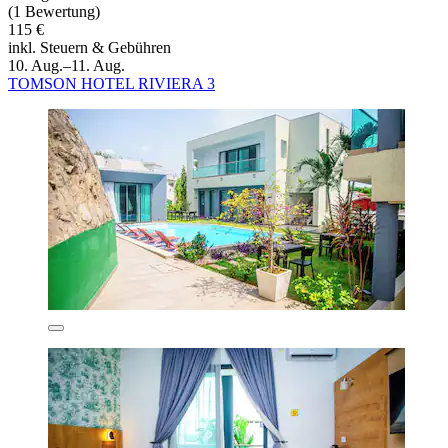
(1 Bewertung)
115 €
inkl. Steuern & Gebühren
10. Aug.–11. Aug.
TOMSON HOTEL RIVIERA 3