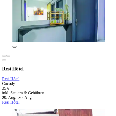
Resi Hôtel
Resi Hôtel
Cocody
35 €
inkl. Steuern & Gebühren
29. Aug.–30. Aug.
Resi Hôtel