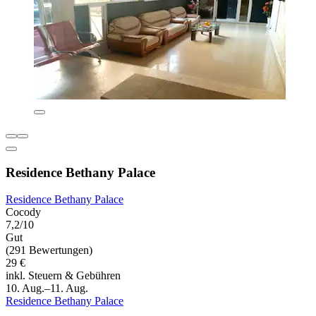
Residence Bethany Palace
Residence Bethany Palace
Cocody
7,2/10
Gut
(291 Bewertungen)
29 €
inkl. Steuern & Gebühren
10. Aug.–11. Aug.
Residence Bethany Palace