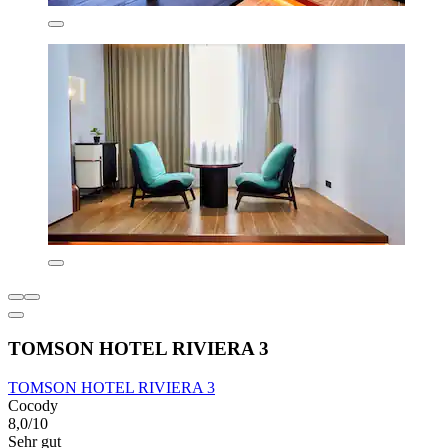
TOMSON HOTEL RIVIERA 3
TOMSON HOTEL RIVIERA 3
Cocody
8,0/10
Sehr gut