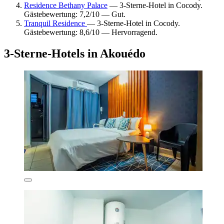
Residence Bethany Palace
— 3-Sterne-Hotel in Cocody.
Gästebewertung: 7,2/10 — Gut.
Tranquil Residence
— 3-Sterne-Hotel in Cocody.
Gästebewertung: 8,6/10 — Hervorragend.
3-Sterne-Hotels in Akouédo