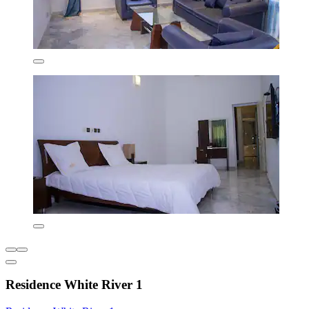
Residence White River 1