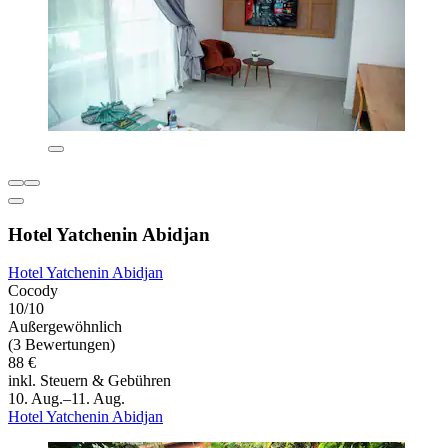
Hotel Yatchenin Abidjan
Hotel Yatchenin Abidjan
Cocody
10/10
Außergewöhnlich
(3 Bewertungen)
88 €
inkl. Steuern & Gebühren
10. Aug.–11. Aug.
Hotel Yatchenin Abidjan