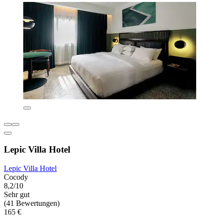
Lepic Villa Hotel
Lepic Villa Hotel
Cocody
8,2/10
Sehr gut
(41 Bewertungen)
165 €