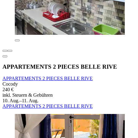
APPARTEMENTS 2 PIECES BELLE RIVE
APPARTEMENTS 2 PIECES BELLE RIVE
Cocody
240 €
inkl. Steuern & Gebühren
10. Aug.–11. Aug.
APPARTEMENTS 2 PIECES BELLE RIVE