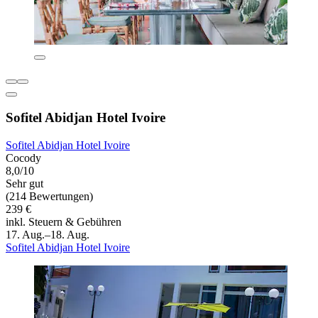
Sofitel Abidjan Hotel Ivoire
Sofitel Abidjan Hotel Ivoire
Cocody
8,0/10
Sehr gut
(214 Bewertungen)
239 €
inkl. Steuern & Gebühren
17. Aug.–18. Aug.
Sofitel Abidjan Hotel Ivoire