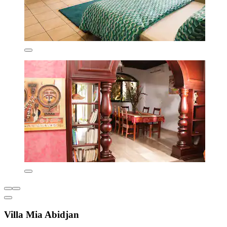
Villa Mia Abidjan