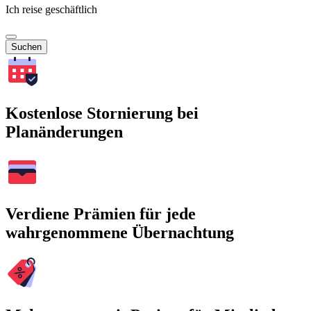
Ich reise geschäftlich
Suchen
Kostenlose Stornierung bei
Planänderungen
Verdiene Prämien für jede
wahrgenommene Übernachtung