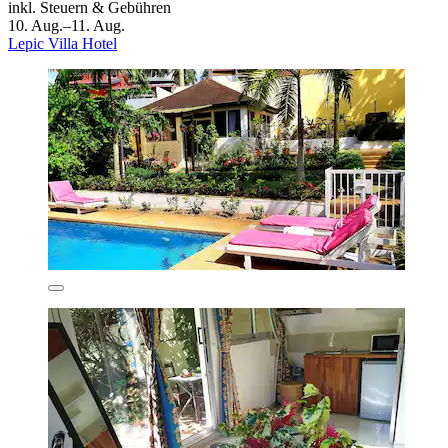
inkl. Steuern & Gebühren
10. Aug.–11. Aug.
Lepic Villa Hotel