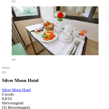
Silver Moon Hotel
Silver Moon Hotel
Cocody
8,8/10
Hervorragend
(31 Bewertungen)