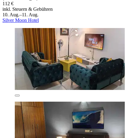
112 €
inkl. Steuern & Gebühren
10. Aug.–11. Aug.
Silver Moon Hotel