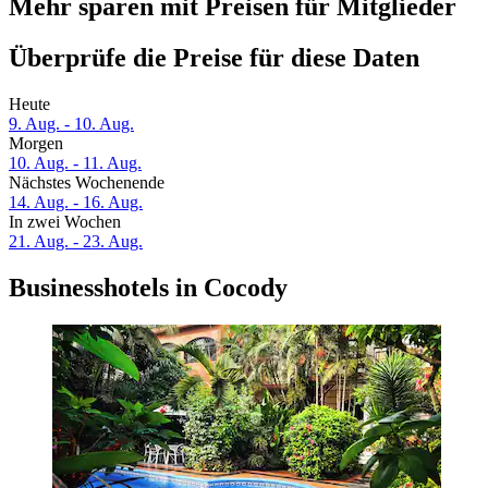
Mehr sparen mit Preisen für Mitglieder
Überprüfe die Preise für diese Daten
Heute
9. Aug. - 10. Aug.
Morgen
10. Aug. - 11. Aug.
Nächstes Wochenende
14. Aug. - 16. Aug.
In zwei Wochen
21. Aug. - 23. Aug.
Businesshotels in Cocody