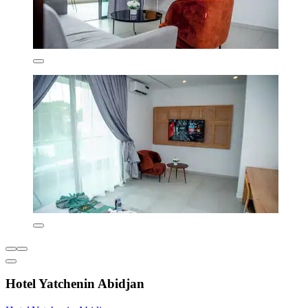
Hotel Yatchenin Abidjan