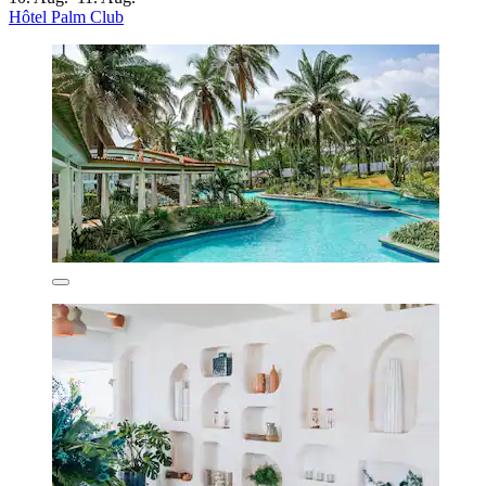
Hôtel Palm Club