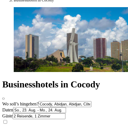
Businesshotels in Cocody
Businesshotels in Cocody
Wo soll’s hingehen?
Daten
Gäste