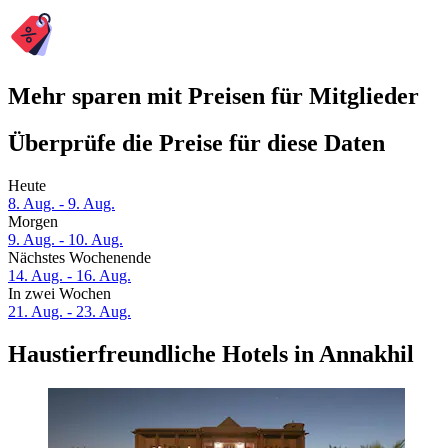
Mehr sparen mit Preisen für Mitglieder
Überprüfe die Preise für diese Daten
Heute
8. Aug. - 9. Aug.
Morgen
9. Aug. - 10. Aug.
Nächstes Wochenende
14. Aug. - 16. Aug.
In zwei Wochen
21. Aug. - 23. Aug.
Haustierfreundliche Hotels in Annakhil