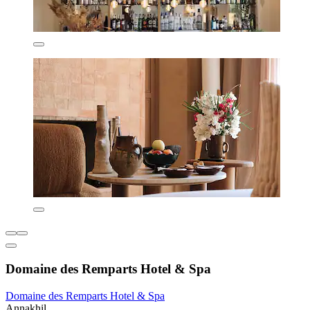
Domaine des Remparts Hotel & Spa
Domaine des Remparts Hotel & Spa
Annakhil