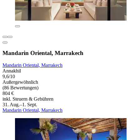
Mandarin Oriental, Marrakech
Mandarin Oriental, Marrakech
Annakhil
9,6/10
Außergewöhnlich
(86 Bewertungen)
804 €
inkl. Steuern & Gebühren
31. Aug.–1. Sept.
Mandarin Oriental, Marrakech