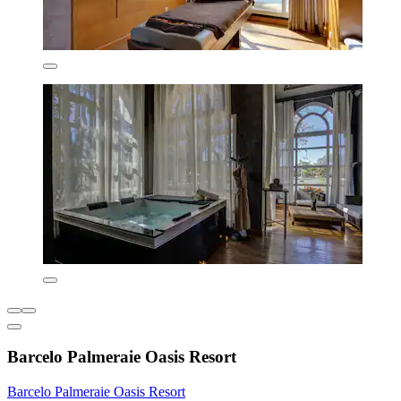
Barcelo Palmeraie Oasis Resort
Barcelo Palmeraie Oasis Resort