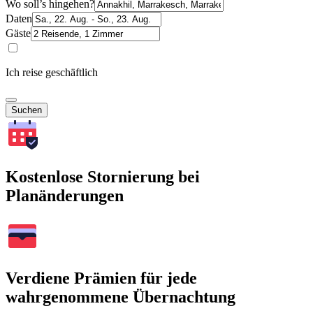
Wo soll’s hingehen?
Daten
Gäste
Ich reise geschäftlich
Suchen
Kostenlose Stornierung bei
Planänderungen
Verdiene Prämien für jede
wahrgenommene Übernachtung