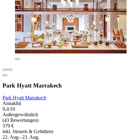
Park Hyatt Marrakech
Park Hyatt Marrakech
Annakhil
9,4/10
Außergewöhnlich
(43 Bewertungen)
379 €
inkl. Steuern & Gebühren
22. Aug.–23. Aug.