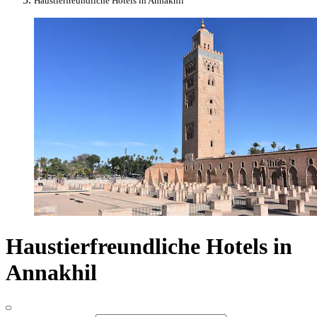
Haustierfreundliche Hotels in Annakhil
Haustierfreundliche Hotels in
Annakhil