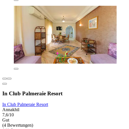
In Club Palmeraie Resort
In Club Palmeraie Resort
Annakhil
7,6/10
Gut
(4 Bewertungen)