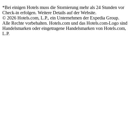
*Bei einigen Hotels muss die Stornierung mehr als 24 Stunden vor
Check-in erfolgen. Weitere Details auf der Website.
© 2026 Hotels.com, L.P., ein Unternehmen der Expedia Group.
Alle Rechte vorbehalten. Hotels.com und das Hotels.com-Logo sind
Handelsmarken oder eingetragene Handelsmarken von Hotels.com,
L.P.