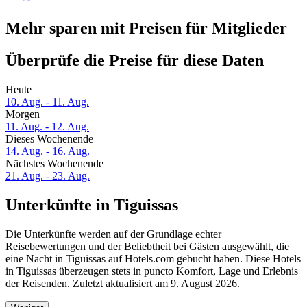
Mehr sparen mit Preisen für Mitglieder
Überprüfe die Preise für diese Daten
Heute
10. Aug. - 11. Aug.
Morgen
11. Aug. - 12. Aug.
Dieses Wochenende
14. Aug. - 16. Aug.
Nächstes Wochenende
21. Aug. - 23. Aug.
Unterkünfte in Tiguissas
Die Unterkünfte werden auf der Grundlage echter
Reisebewertungen und der Beliebtheit bei Gästen ausgewählt, die
eine Nacht in Tiguissas auf Hotels.com gebucht haben. Diese Hotels
in Tiguissas überzeugen stets in puncto Komfort, Lage und Erlebnis
der Reisenden. Zuletzt aktualisiert am
9. August 2026
.