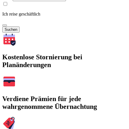
Ich reise geschäftlich
Suchen
Kostenlose Stornierung bei
Planänderungen
Verdiene Prämien für jede
wahrgenommene Übernachtung