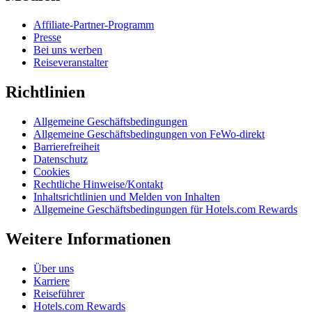
Affiliate-Partner-Programm
Presse
Bei uns werben
Reiseveranstalter
Richtlinien
Allgemeine Geschäftsbedingungen
Allgemeine Geschäftsbedingungen von FeWo-direkt
Barrierefreiheit
Datenschutz
Cookies
Rechtliche Hinweise/Kontakt
Inhaltsrichtlinien und Melden von Inhalten
Allgemeine Geschäftsbedingungen für Hotels.com Rewards
Weitere Informationen
Über uns
Karriere
Reiseführer
Hotels.com Rewards